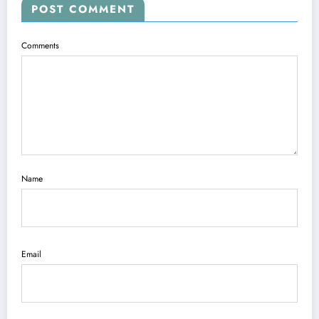
POST COMMENT
Comments
Name
Email