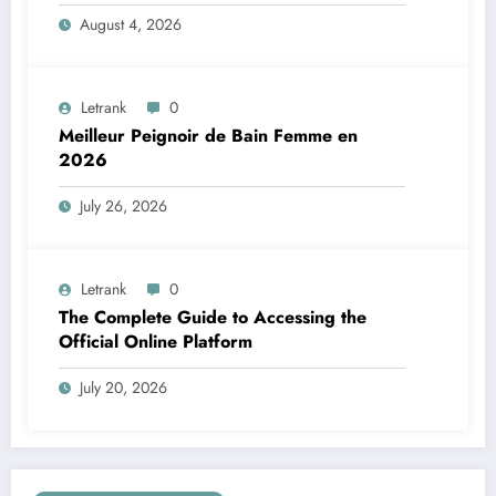
applications maritimes
August 4, 2026
Letrank
0
Meilleur Peignoir de Bain Femme en
2026
July 26, 2026
Letrank
0
The Complete Guide to Accessing the
Official Online Platform
July 20, 2026