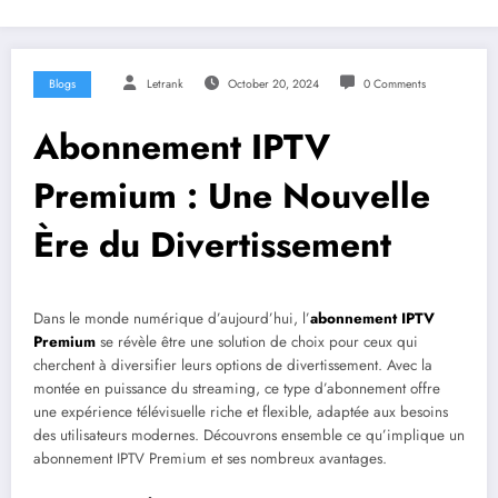
Blogs
Letrank
October 20, 2024
0 Comments
Abonnement IPTV
Premium : Une Nouvelle
Ère du Divertissement
Dans le monde numérique d’aujourd’hui, l’
abonnement IPTV
Premium
se révèle être une solution de choix pour ceux qui
cherchent à diversifier leurs options de divertissement. Avec la
montée en puissance du streaming, ce type d’abonnement offre
une expérience télévisuelle riche et flexible, adaptée aux besoins
des utilisateurs modernes. Découvrons ensemble ce qu’implique un
abonnement IPTV Premium et ses nombreux avantages.