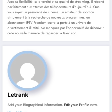
Avec sa flexibilité, sa diversité et sa qualité de streaming, il répond
parfaitement aux attentes des téléspectateurs d’aujourd’hui. Que
vous soyez un passionné de cinéma, un amateur de sport ou
simplement à la recherche de nouveaux programmes, un
abonnement IPTV Premium ouvre la porte à un univers de
divertissement illimité. Ne manquez pas l’opportunité de découvrir
cette nouvelle manière de regarder la télévision.
Letrank
Add your Biographical Information.
Edit your Profile
now.