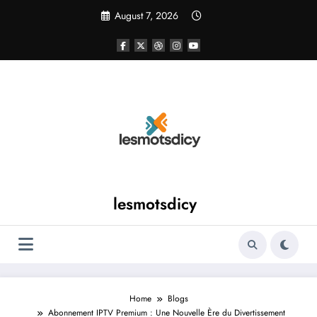
Skip
August 7, 2026
to
content
lesmotsdicy
Home
Blogs
Abonnement IPTV Premium : Une Nouvelle Ère du Divertissement