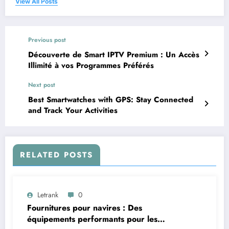
View All Posts
Previous post
Découverte de Smart IPTV Premium : Un Accès
Illimité à vos Programmes Préférés
Next post
Best Smartwatches with GPS: Stay Connected
and Track Your Activities
RELATED POSTS
Letrank
0
Fournitures pour navires : Des
équipements performants pour les