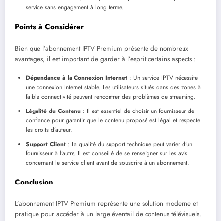
service sans engagement à long terme.
Points à Considérer
Bien que l’abonnement IPTV Premium présente de nombreux
avantages, il est important de garder à l’esprit certains aspects :
Dépendance à la Connexion Internet
: Un service IPTV nécessite
une connexion Internet stable. Les utilisateurs situés dans des zones à
faible connectivité peuvent rencontrer des problèmes de streaming.
Légalité du Contenu
: Il est essentiel de choisir un fournisseur de
confiance pour garantir que le contenu proposé est légal et respecte
les droits d’auteur.
Support Client
: La qualité du support technique peut varier d’un
fournisseur à l’autre. Il est conseillé de se renseigner sur les avis
concernant le service client avant de souscrire à un abonnement.
Conclusion
L’abonnement IPTV Premium représente une solution moderne et
pratique pour accéder à un large éventail de contenus télévisuels.