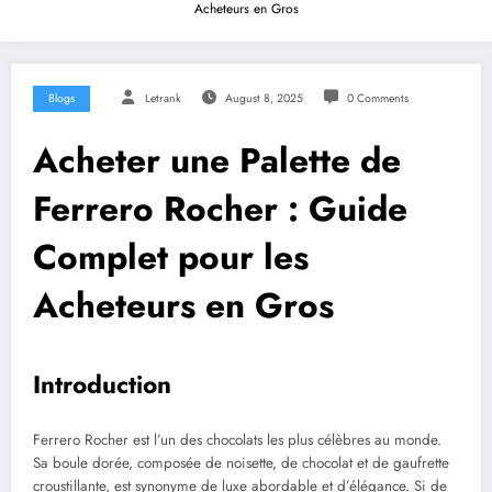
Acheteurs en Gros
Blogs
Letrank
August 8, 2025
0 Comments
Acheter une Palette de
Ferrero Rocher : Guide
Complet pour les
Acheteurs en Gros
Introduction
Ferrero Rocher est l’un des chocolats les plus célèbres au monde.
Sa boule dorée, composée de noisette, de chocolat et de gaufrette
croustillante, est synonyme de luxe abordable et d’élégance. Si de