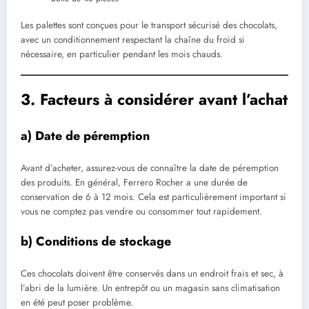
Les palettes sont conçues pour le transport sécurisé des chocolats,
avec un conditionnement respectant la chaîne du froid si
nécessaire, en particulier pendant les mois chauds.
3. Facteurs à considérer avant l’achat
a) Date de péremption
Avant d’acheter, assurez-vous de connaître la date de péremption
des produits. En général, Ferrero Rocher a une durée de
conservation de 6 à 12 mois. Cela est particulièrement important si
vous ne comptez pas vendre ou consommer tout rapidement.
b) Conditions de stockage
Ces chocolats doivent être conservés dans un endroit frais et sec, à
l’abri de la lumière. Un entrepôt ou un magasin sans climatisation
en été peut poser problème.