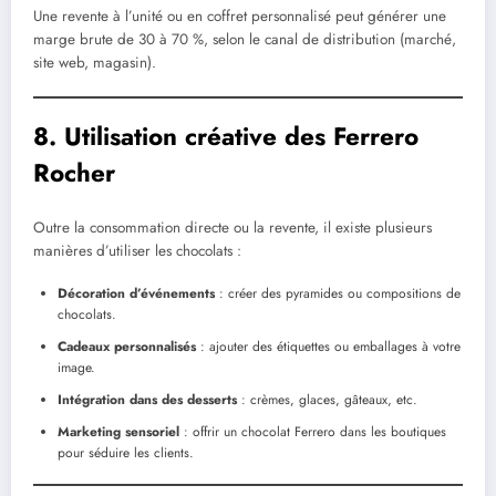
Une revente à l’unité ou en coffret personnalisé peut générer une
marge brute de 30 à 70 %, selon le canal de distribution (marché,
site web, magasin).
8. Utilisation créative des Ferrero
Rocher
Outre la consommation directe ou la revente, il existe plusieurs
manières d’utiliser les chocolats :
Décoration d’événements
: créer des pyramides ou compositions de
chocolats.
Cadeaux personnalisés
: ajouter des étiquettes ou emballages à votre
image.
Intégration dans des desserts
: crèmes, glaces, gâteaux, etc.
Marketing sensoriel
: offrir un chocolat Ferrero dans les boutiques
pour séduire les clients.