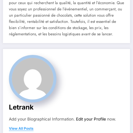
pour ceux qui recherchent la qualité, la quantité et l’économie. Que
vous soyez un professionnel de l’événementiel, un commerçant, ou
un particulier passionné de chocolats, cette solution vous offre
flexibilité, rentabilité et satisfaction. Toutefois, il est essentiel de
bien s’informer sur les conditions de stockage, les prix, les
réglementations, et les besoins logistiques avant de se lancer.
Letrank
Add your Biographical Information.
Edit your Profile
now.
View All Posts