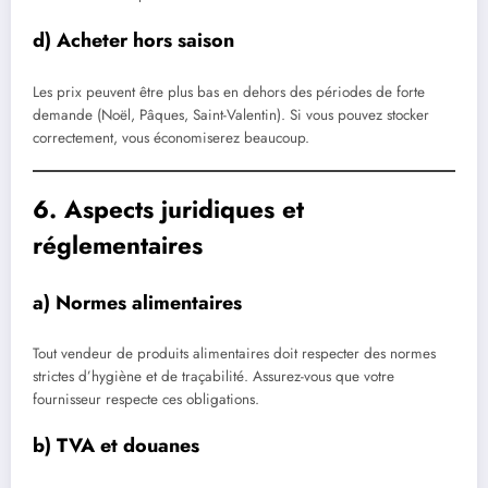
d) Acheter hors saison
Les prix peuvent être plus bas en dehors des périodes de forte
demande (Noël, Pâques, Saint-Valentin). Si vous pouvez stocker
correctement, vous économiserez beaucoup.
6. Aspects juridiques et
réglementaires
a) Normes alimentaires
Tout vendeur de produits alimentaires doit respecter des normes
strictes d’hygiène et de traçabilité. Assurez-vous que votre
fournisseur respecte ces obligations.
b) TVA et douanes