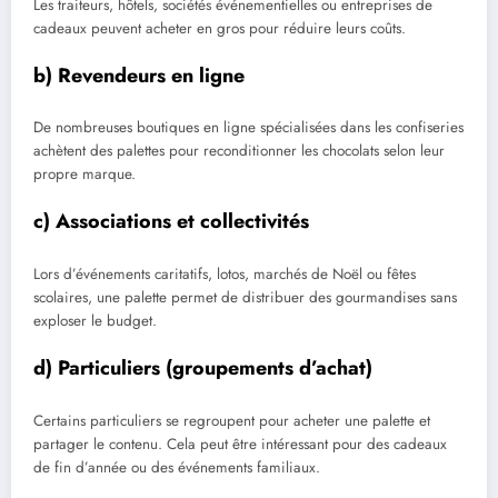
Les traiteurs, hôtels, sociétés événementielles ou entreprises de
cadeaux peuvent acheter en gros pour réduire leurs coûts.
b) Revendeurs en ligne
De nombreuses boutiques en ligne spécialisées dans les confiseries
achètent des palettes pour reconditionner les chocolats selon leur
propre marque.
c) Associations et collectivités
Lors d’événements caritatifs, lotos, marchés de Noël ou fêtes
scolaires, une palette permet de distribuer des gourmandises sans
exploser le budget.
d) Particuliers (groupements d’achat)
Certains particuliers se regroupent pour acheter une palette et
partager le contenu. Cela peut être intéressant pour des cadeaux
de fin d’année ou des événements familiaux.