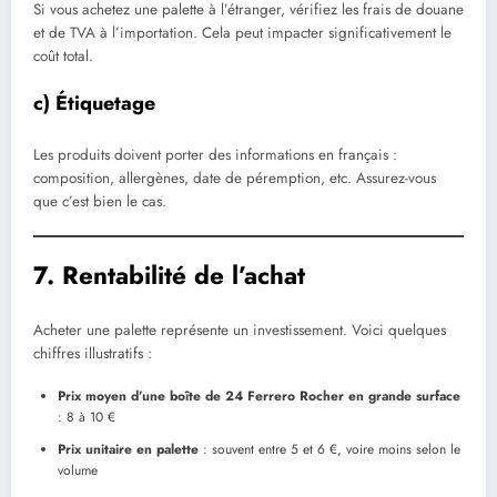
Si vous achetez une palette à l’étranger, vérifiez les frais de douane
et de TVA à l’importation. Cela peut impacter significativement le
coût total.
c) Étiquetage
Les produits doivent porter des informations en français :
composition, allergènes, date de péremption, etc. Assurez-vous
que c’est bien le cas.
7. Rentabilité de l’achat
Acheter une palette représente un investissement. Voici quelques
chiffres illustratifs :
Prix moyen d’une boîte de 24 Ferrero Rocher en grande surface
: 8 à 10 €
Prix unitaire en palette
: souvent entre 5 et 6 €, voire moins selon le
volume