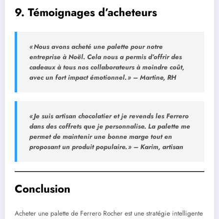
9. Témoignages d’acheteurs
« Nous avons acheté une palette pour notre
entreprise à Noël. Cela nous a permis d’offrir des
cadeaux à tous nos collaborateurs à moindre coût,
avec un fort impact émotionnel. » – Martine, RH
« Je suis artisan chocolatier et je revends les Ferrero
dans des coffrets que je personnalise. La palette me
permet de maintenir une bonne marge tout en
proposant un produit populaire. » – Karim, artisan
Conclusion
Acheter une palette de Ferrero Rocher est une stratégie intelligente