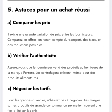
5. Astuces pour un achat réussi
a) Comparer les prix
Il existe une grande variation de prix entre les fournisseurs.
Comparez les offres, en tenant compte du transport, des taxes, et
des réductions possibles.
b) Vérifier l’authenticité
Assurez-vous que le fournisseur vend des produits authentiques de
la marque Ferrero. Les contrefaçons existent, même pour des
produits alimentaires.
c) Négocier les tarifs
Pour les grandes quantités, n’hésitez pas à négocier. Les marges
sur les produits de grande consommation permettent souvent une
flexibilité sur les prix.