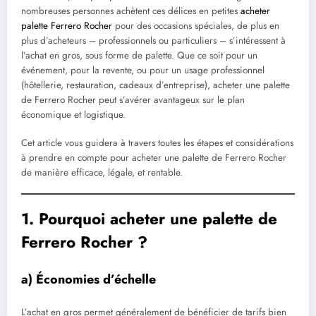
nombreuses personnes achètent ces délices en petites
acheter
palette Ferrero Rocher
pour des occasions spéciales, de plus en
plus d’acheteurs – professionnels ou particuliers – s’intéressent à
l’achat en gros, sous forme de palette. Que ce soit pour un
événement, pour la revente, ou pour un usage professionnel
(hôtellerie, restauration, cadeaux d’entreprise), acheter une palette
de Ferrero Rocher peut s’avérer avantageux sur le plan
économique et logistique.
Cet article vous guidera à travers toutes les étapes et considérations
à prendre en compte pour acheter une palette de Ferrero Rocher
de manière efficace, légale, et rentable.
1. Pourquoi acheter une palette de
Ferrero Rocher ?
a) Économies d’échelle
L’achat en gros permet généralement de bénéficier de tarifs bien