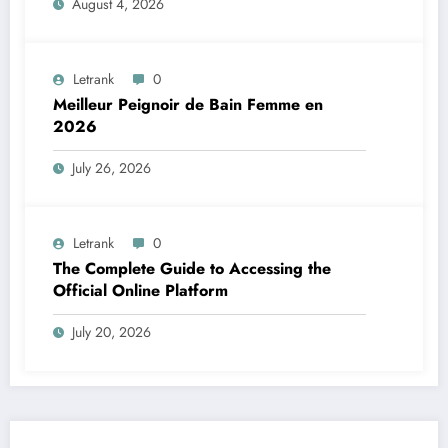
August 4, 2026
Letrank
0
Meilleur Peignoir de Bain Femme en
2026
July 26, 2026
Letrank
0
The Complete Guide to Accessing the
Official Online Platform
July 20, 2026