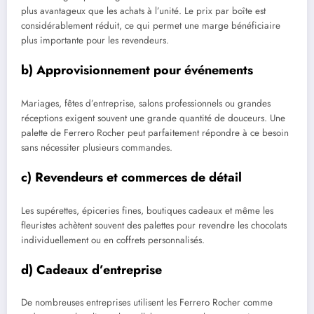
plus avantageux que les achats à l’unité. Le prix par boîte est
considérablement réduit, ce qui permet une marge bénéficiaire
plus importante pour les revendeurs.
b) Approvisionnement pour événements
Mariages, fêtes d’entreprise, salons professionnels ou grandes
réceptions exigent souvent une grande quantité de douceurs. Une
palette de Ferrero Rocher peut parfaitement répondre à ce besoin
sans nécessiter plusieurs commandes.
c) Revendeurs et commerces de détail
Les supérettes, épiceries fines, boutiques cadeaux et même les
fleuristes achètent souvent des palettes pour revendre les chocolats
individuellement ou en coffrets personnalisés.
d) Cadeaux d’entreprise
De nombreuses entreprises utilisent les Ferrero Rocher comme