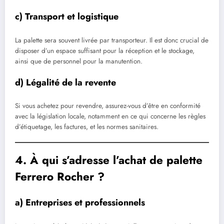
c) Transport et logistique
La palette sera souvent livrée par transporteur. Il est donc crucial de
disposer d’un espace suffisant pour la réception et le stockage,
ainsi que de personnel pour la manutention.
d) Légalité de la revente
Si vous achetez pour revendre, assurez-vous d’être en conformité
avec la législation locale, notamment en ce qui concerne les règles
d’étiquetage, les factures, et les normes sanitaires.
4. À qui s’adresse l’achat de palette
Ferrero Rocher ?
a) Entreprises et professionnels