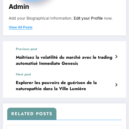
Admin
Add your Biographical Information.
Edit your Profile
now.
View All Posts
Previous post
Maîtrisez la volatilité du marché avec le trading
automatisé Immediate Genesis
Next post
Explorer les pouvoirs de guérison de la
naturopathie dans la Ville Lumière
RELATED POSTS