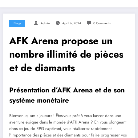
Blogs
Admin
April 6, 2024
0 Comments
AFK Arena propose un
nombre illimité de pièces
et de diamants
Présentation d’AFK Arena et de son
système monétaire
Bienvenue, amis joueurs ! Êtes-vous prêt à vous lancer dans une
aventure épique dans le monde d’AFK Arena ? En vous plongeant
dans ce jeu de RPG captivant, vous réaliserez rapidement
l’importance des pièces et des diamants pour faire progresser vos