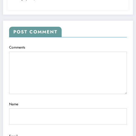
POST COMMENT
Comments
Name