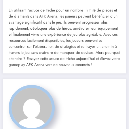
En utilisant l’astuce de triche pour un nombre illimité de pièces et
de diamants dans AFK Arena, les joueurs peuvent bénéficier d’un
avantage significatif dans le jeu. Ils peuvent progresser plus
rapidement, débloquer plus de héros, améliorer leur équipement
et finalement vivre une expérience de jeu plus agréable. Avec ces
ressources facilement disponibles, les joueurs peuvent se
concentrer sur l’élaboration de stratégies et se frayer un chemin à
travers le jeu sans craindre de manquer de devises. Alors pourquoi
attendre ? Essayez cette astuce de triche aujourd’hui et élevez votre
gameplay AFK Arena vers de nouveaux sommets !