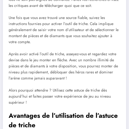
les critiques avant de télécharger quoi que ce soit.
Une fois que vous avez trouvé une source fiable, suivez les
instructions fournies pour activer l’outil de triche. Cela implique
généralement de saisir votre nom d’utilisateur et de sélectionner le
montant de pièces et de diamants que vous souhaitez ajouter à
votre compte.
Après avoir activé l’outil de triche, asseyez-vous et regardez votre
devise dans le jeu monter en flèche. Avec un nombre illimité de
pièces et de diamants à votre disposition, vous pourrez monter de
niveau plus rapidement, débloquer des héros rares et dominer
l’arène comme jamais auparavant !
Alors pourquoi attendre ? Utilisez cette astuce de triche dès
aujourd’hui et faites passer votre expérience de jeu au niveau
supérieur !
Avantages de l’utilisation de l’astuce
de triche