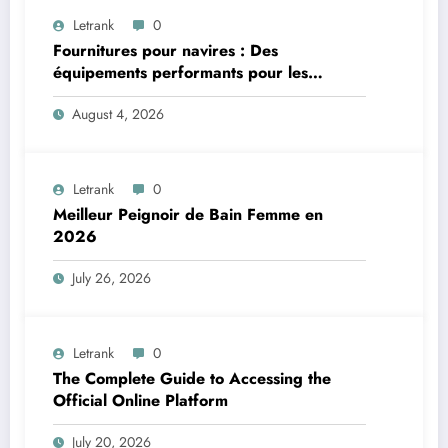
Letrank
0
Fournitures pour navires : Des
équipements performants pour les
applications maritimes
August 4, 2026
Letrank
0
Meilleur Peignoir de Bain Femme en
2026
July 26, 2026
Letrank
0
The Complete Guide to Accessing the
Official Online Platform
July 20, 2026