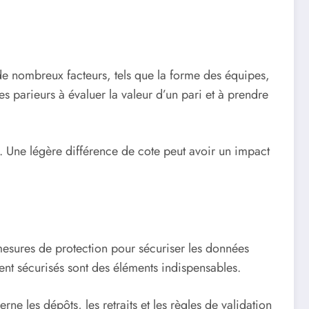
nt de nombreux facteurs, tels que la forme des équipes,
s parieurs à évaluer la valeur d’un pari et à prendre
. Une légère différence de cote peut avoir un impact
s mesures de protection pour sécuriser les données
ment sécurisés sont des éléments indispensables.
ne les dépôts, les retraits et les règles de validation