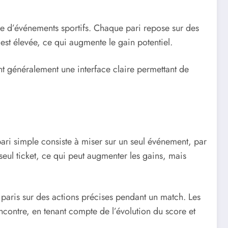
ssue d’événements sportifs. Chaque pari repose sur des
e est élevée, ce qui augmente le gain potentiel.
ent généralement une interface claire permettant de
e pari simple consiste à miser sur un seul événement, par
eul ticket, ce qui peut augmenter les gains, mais
 paris sur des actions précises pendant un match. Les
ncontre, en tenant compte de l’évolution du score et