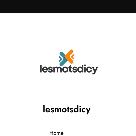
lesmotsdicy
Home