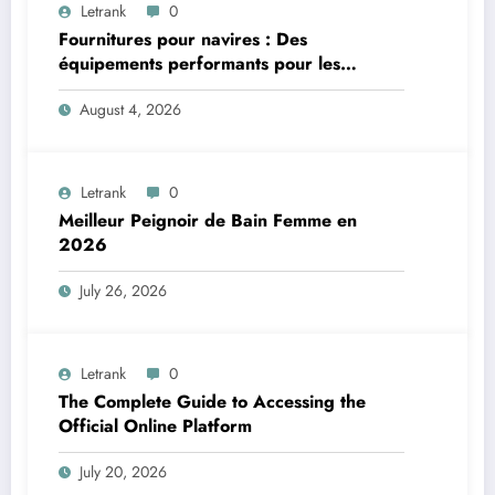
Letrank
0
Fournitures pour navires : Des
équipements performants pour les
applications maritimes
August 4, 2026
Letrank
0
Meilleur Peignoir de Bain Femme en
2026
July 26, 2026
Letrank
0
The Complete Guide to Accessing the
Official Online Platform
July 20, 2026