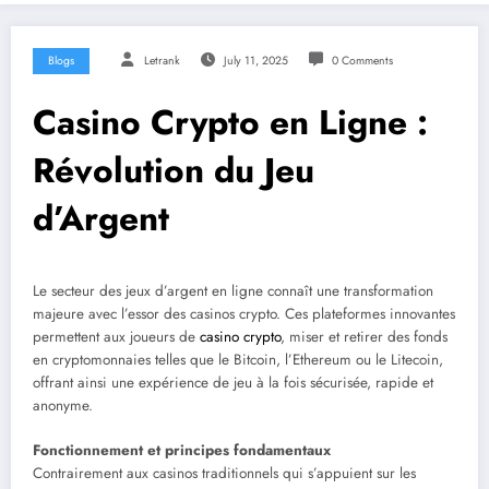
Blogs
Letrank
July 11, 2025
0 Comments
Casino Crypto en Ligne :
Révolution du Jeu
d’Argent
Le secteur des jeux d’argent en ligne connaît une transformation
majeure avec l’essor des casinos crypto. Ces plateformes innovantes
permettent aux joueurs de
casino crypto
, miser et retirer des fonds
en cryptomonnaies telles que le Bitcoin, l’Ethereum ou le Litecoin,
offrant ainsi une expérience de jeu à la fois sécurisée, rapide et
anonyme.
Fonctionnement et principes fondamentaux
Contrairement aux casinos traditionnels qui s’appuient sur les