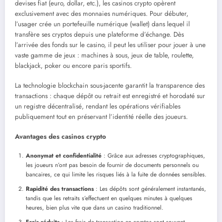
devises fiat (euro, dollar, etc.), les casinos crypto opèrent
exclusivement avec des monnaies numériques. Pour débuter,
l’usager crée un portefeuille numérique (wallet) dans lequel il
transfère ses cryptos depuis une plateforme d’échange. Dès
l’arrivée des fonds sur le casino, il peut les utiliser pour jouer à une
vaste gamme de jeux : machines à sous, jeux de table, roulette,
blackjack, poker ou encore paris sportifs.
La technologie blockchain sous-jacente garantit la transparence des
transactions : chaque dépôt ou retrait est enregistré et horodaté sur
un registre décentralisé, rendant les opérations vérifiables
publiquement tout en préservant l’identité réelle des joueurs.
Avantages des casinos crypto
Anonymat et confidentialité
: Grâce aux adresses cryptographiques,
les joueurs n’ont pas besoin de fournir de documents personnels ou
bancaires, ce qui limite les risques liés à la fuite de données sensibles.
Rapidité des transactions
: Les dépôts sont généralement instantanés,
tandis que les retraits s’effectuent en quelques minutes à quelques
heures, bien plus vite que dans un casino traditionnel.