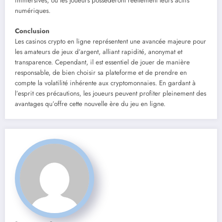
immersives, où les joueurs posséderont réellement leurs actifs
numériques.
Conclusion
Les casinos crypto en ligne représentent une avancée majeure pour
les amateurs de jeux d’argent, alliant rapidité, anonymat et
transparence. Cependant, il est essentiel de jouer de manière
responsable, de bien choisir sa plateforme et de prendre en
compte la volatilité inhérente aux cryptomonnaies. En gardant à
l’esprit ces précautions, les joueurs peuvent profiter pleinement des
avantages qu’offre cette nouvelle ère du jeu en ligne.