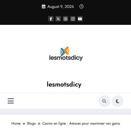
Skip
August 9, 2026
to
content
lesmotsdicy
Home
Blogs
Casino en ligne : Astuces pour maximiser vos gains