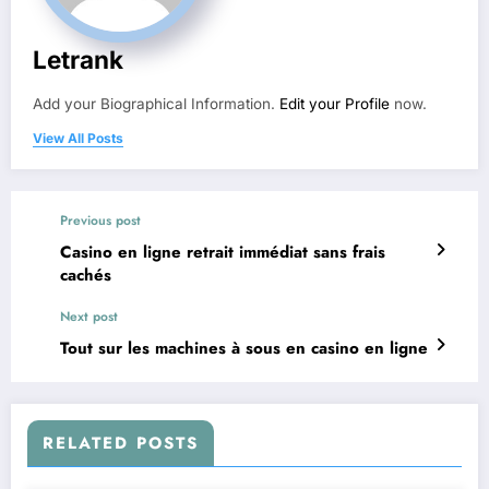
Letrank
Add your Biographical Information.
Edit your Profile
now.
View All Posts
Previous post
Casino en ligne retrait immédiat sans frais
cachés
Next post
Tout sur les machines à sous en casino en ligne
RELATED POSTS