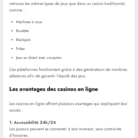
retrouve les mêmes types de jeux que dans un casino traditionnel,
comme :
Machines à sous
Roulette
Blackjack
Poker
Jeux en direct avec croupiers
Ces plateformes fonctionnent grâce à des générateurs de nombres
aléatoires afin de garantir l’équité des jeux.
Les avantages des casinos en ligne
Les casinos en ligne offrent plusieurs avantages qui expliquent leur
succès :
1. Accessibilité 24h/24
Les joueurs peuvent se connecter à tout moment, sans contrainte
d’horaires.