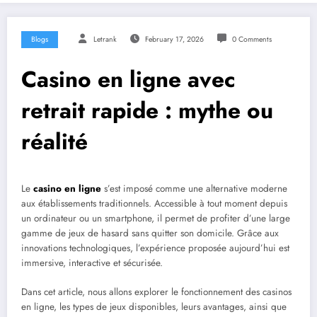
Blogs
Letrank
February 17, 2026
0 Comments
Casino en ligne avec
retrait rapide : mythe ou
réalité
Le
casino en ligne
s’est imposé comme une alternative moderne
aux établissements traditionnels. Accessible à tout moment depuis
un ordinateur ou un smartphone, il permet de profiter d’une large
gamme de jeux de hasard sans quitter son domicile. Grâce aux
innovations technologiques, l’expérience proposée aujourd’hui est
immersive, interactive et sécurisée.
Dans cet article, nous allons explorer le fonctionnement des casinos
en ligne, les types de jeux disponibles, leurs avantages, ainsi que