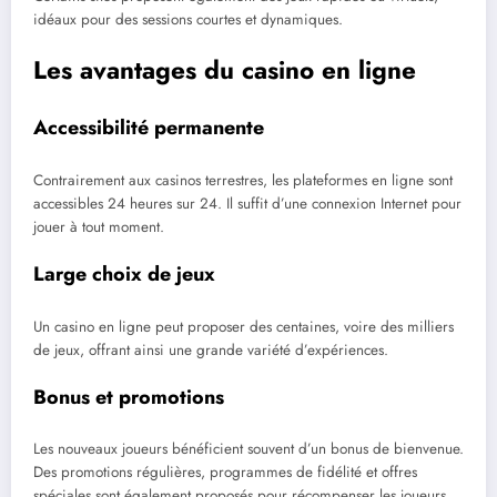
idéaux pour des sessions courtes et dynamiques.
Les avantages du casino en ligne
Accessibilité permanente
Contrairement aux casinos terrestres, les plateformes en ligne sont
accessibles 24 heures sur 24. Il suffit d’une connexion Internet pour
jouer à tout moment.
Large choix de jeux
Un casino en ligne peut proposer des centaines, voire des milliers
de jeux, offrant ainsi une grande variété d’expériences.
Bonus et promotions
Les nouveaux joueurs bénéficient souvent d’un bonus de bienvenue.
Des promotions régulières, programmes de fidélité et offres
spéciales sont également proposés pour récompenser les joueurs