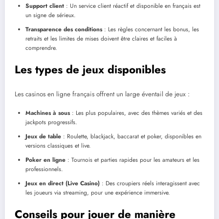
Support client
: Un service client réactif et disponible en français est
un signe de sérieux.
Transparence des conditions
: Les règles concernant les bonus, les
retraits et les limites de mises doivent être claires et faciles à
comprendre.
Les types de jeux disponibles
Les casinos en ligne français offrent un large éventail de jeux :
Machines à sous
: Les plus populaires, avec des thèmes variés et des
jackpots progressifs.
Jeux de table
: Roulette, blackjack, baccarat et poker, disponibles en
versions classiques et live.
Poker en ligne
: Tournois et parties rapides pour les amateurs et les
professionnels.
Jeux en direct (Live Casino)
: Des croupiers réels interagissent avec
les joueurs via streaming, pour une expérience immersive.
Conseils pour jouer de manière