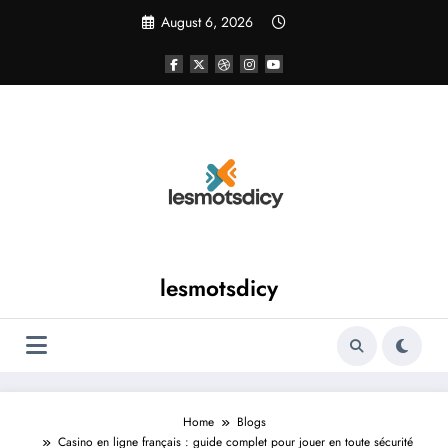
Skip
August 6, 2026
to
content
lesmotsdicy
Home
Blogs
Casino en ligne français : guide complet pour jouer en toute sécurité