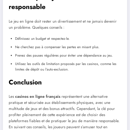
responsable
Le jeu en ligne doit rester un divertissement et ne jamais devenir
un problème. Quelques conseils :
Définissez un budget et respectez-le.
Ne cherchez pas à compenser les pertes en misant plus.
Prenez des pauses régulières pour éviter une dépendance au jeu.
Utilisez les outils de limitation proposés par les casinos, comme les
limites de dépôt ou l’auto-exclusion.
Conclusion
Les
casinos en ligne français
représentent une alternative
pratique et sécurisée aux établissements physiques, avec une
multitude de jeux et des bonus attractifs. Cependant, la clé pour
profiter pleinement de cette expérience est de choisir des
plateformes fiables et de pratiquer le jeu de manière responsable.
En suivant ces conseils, les joueurs peuvent s’amuser tout en