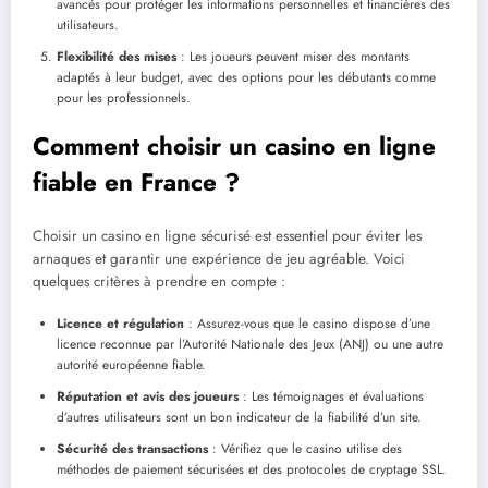
avancés pour protéger les informations personnelles et financières des
utilisateurs.
Flexibilité des mises
: Les joueurs peuvent miser des montants
adaptés à leur budget, avec des options pour les débutants comme
pour les professionnels.
Comment choisir un casino en ligne
fiable en France ?
Choisir un casino en ligne sécurisé est essentiel pour éviter les
arnaques et garantir une expérience de jeu agréable. Voici
quelques critères à prendre en compte :
Licence et régulation
: Assurez-vous que le casino dispose d’une
licence reconnue par l’Autorité Nationale des Jeux (ANJ) ou une autre
autorité européenne fiable.
Réputation et avis des joueurs
: Les témoignages et évaluations
d’autres utilisateurs sont un bon indicateur de la fiabilité d’un site.
Sécurité des transactions
: Vérifiez que le casino utilise des
méthodes de paiement sécurisées et des protocoles de cryptage SSL.