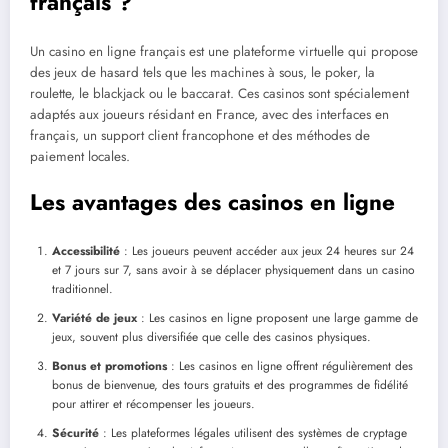
français ?
Un casino en ligne français est une plateforme virtuelle qui propose
des jeux de hasard tels que les machines à sous, le poker, la
roulette, le blackjack ou le baccarat. Ces casinos sont spécialement
adaptés aux joueurs résidant en France, avec des interfaces en
français, un support client francophone et des méthodes de
paiement locales.
Les avantages des casinos en ligne
Accessibilité
: Les joueurs peuvent accéder aux jeux 24 heures sur 24
et 7 jours sur 7, sans avoir à se déplacer physiquement dans un casino
traditionnel.
Variété de jeux
: Les casinos en ligne proposent une large gamme de
jeux, souvent plus diversifiée que celle des casinos physiques.
Bonus et promotions
: Les casinos en ligne offrent régulièrement des
bonus de bienvenue, des tours gratuits et des programmes de fidélité
pour attirer et récompenser les joueurs.
Sécurité
: Les plateformes légales utilisent des systèmes de cryptage