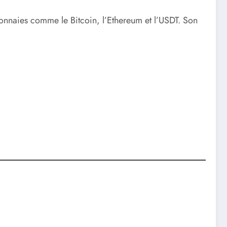
onnaies comme le Bitcoin, l’Ethereum et l’USDT. Son