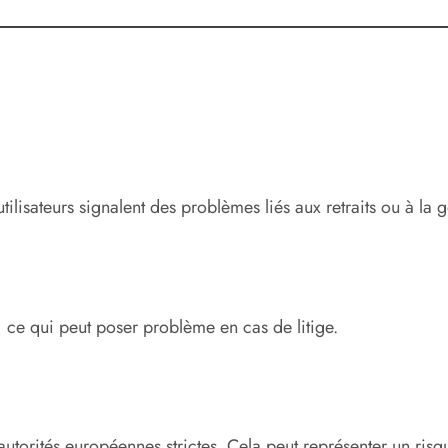
tilisateurs signalent des problèmes liés aux retraits ou à la
r, ce qui peut poser problème en cas de litige.
utorités européennes strictes. Cela peut représenter un risq