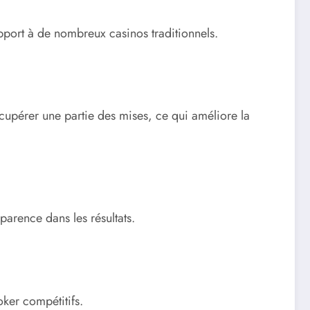
apport à de nombreux casinos traditionnels.
cupérer une partie des mises, ce qui améliore la
parence dans les résultats.
ker compétitifs.