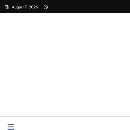
Skip
August 7, 2026
to
content