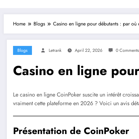
Home
Blogs
Casino en ligne pour débutants : par o
Blogs
Letrank
April 22, 2026
0 Comments
Casino en ligne pou
Le casino en ligne CoinPoker suscite un intérêt croiss
vraiment cette plateforme en 2026 ? Voici un avis détail
Présentation de CoinPoker