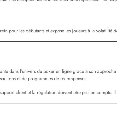
rein pour les débutants et expose les joueurs à la volatilité 
te dans l’univers du poker en ligne grâce à son approche b
ansactions et de programmes de récompenses.
support client et la régulation doivent être pris en compte. I