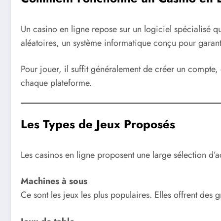
Un casino en ligne repose sur un logiciel spécialisé q
aléatoires, un système informatique conçu pour garantir
Pour jouer, il suffit généralement de créer un compte, 
chaque plateforme.
Les Types de Jeux Proposés
Les casinos en ligne proposent une large sélection d’act
Machines à sous
Ce sont les jeux les plus populaires. Elles offrent de