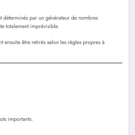
sont déterminés par un générateur de nombres
te totalement imprévisible.
 ensuite être retirés selon les règles propres à
ots importants.