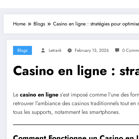
Home
Blogs
Casino en ligne : stratégies pour optimis
Blogs
Letrank
February 13, 2026
0 Comme
Casino en ligne : st
Le
casino en ligne
s’est imposé comme l’une des form
retrouver l’ambiance des casinos traditionnels tout en
tous les supports, notamment les smartphones.
Comment Fonctionne un Casino en 