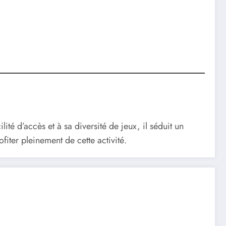
té d’accès et à sa diversité de jeux, il séduit un
fiter pleinement de cette activité.