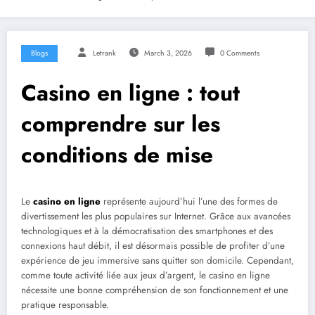
Blogs
Letrank
March 3, 2026
0 Comments
Casino en ligne : tout
comprendre sur les
conditions de mise
Le
casino en ligne
représente aujourd’hui l’une des formes de
divertissement les plus populaires sur Internet. Grâce aux avancées
technologiques et à la démocratisation des smartphones et des
connexions haut débit, il est désormais possible de profiter d’une
expérience de jeu immersive sans quitter son domicile. Cependant,
comme toute activité liée aux jeux d’argent, le casino en ligne
nécessite une bonne compréhension de son fonctionnement et une
pratique responsable.