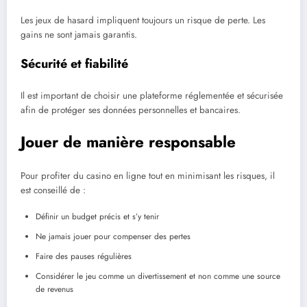
Les jeux de hasard impliquent toujours un risque de perte. Les
gains ne sont jamais garantis.
Sécurité et fiabilité
Il est important de choisir une plateforme réglementée et sécurisée
afin de protéger ses données personnelles et bancaires.
Jouer de manière responsable
Pour profiter du casino en ligne tout en minimisant les risques, il
est conseillé de :
Définir un budget précis et s’y tenir
Ne jamais jouer pour compenser des pertes
Faire des pauses régulières
Considérer le jeu comme un divertissement et non comme une source
de revenus