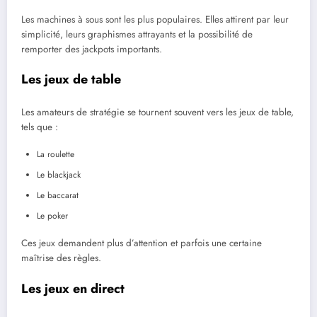
Les machines à sous sont les plus populaires. Elles attirent par leur
simplicité, leurs graphismes attrayants et la possibilité de
remporter des jackpots importants.
Les jeux de table
Les amateurs de stratégie se tournent souvent vers les jeux de table,
tels que :
La roulette
Le blackjack
Le baccarat
Le poker
Ces jeux demandent plus d’attention et parfois une certaine
maîtrise des règles.
Les jeux en direct