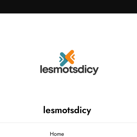
lesmotsdicy
Home