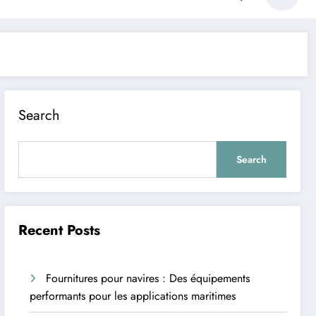
Search
Search
Recent Posts
Fournitures pour navires : Des équipements
performants pour les applications maritimes