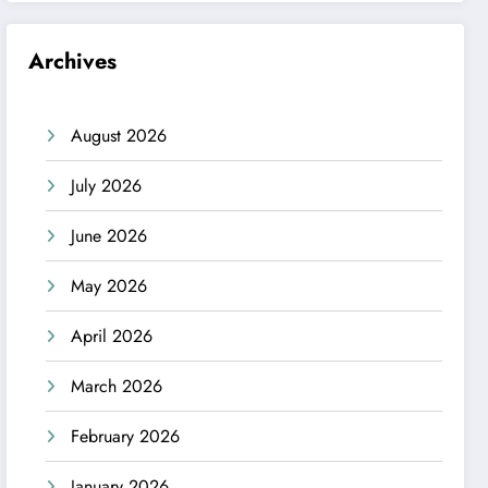
Archives
August 2026
July 2026
June 2026
May 2026
April 2026
March 2026
February 2026
January 2026