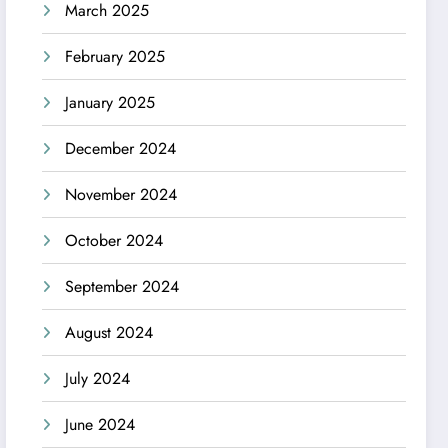
March 2025
February 2025
January 2025
December 2024
November 2024
October 2024
September 2024
August 2024
July 2024
June 2024