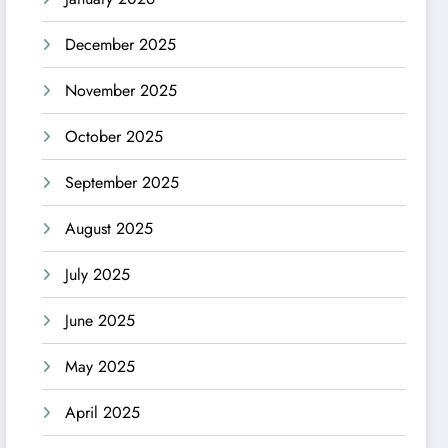
December 2025
November 2025
October 2025
September 2025
August 2025
July 2025
June 2025
May 2025
April 2025