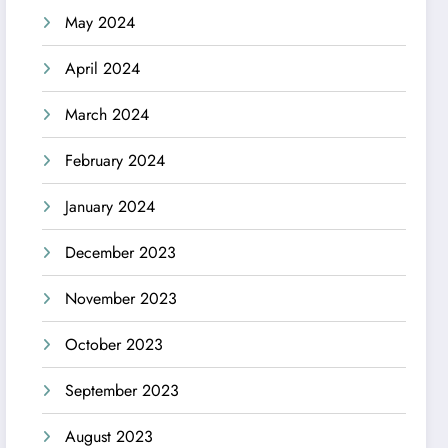
May 2024
April 2024
March 2024
February 2024
January 2024
December 2023
November 2023
October 2023
September 2023
August 2023