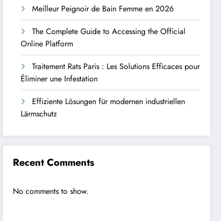
Meilleur Peignoir de Bain Femme en 2026
The Complete Guide to Accessing the Official
Online Platform
Traitement Rats Paris : Les Solutions Efficaces pour
Éliminer une Infestation
Effiziente Lösungen für modernen industriellen
Lärmschutz
Recent Comments
No comments to show.