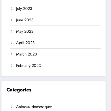
July 2023
June 2023
May 2023
April 2023
March 2023
February 2023
Categories
Animaux domestiques