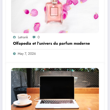
Letrank
0
Olfapedia et l’univers du parfum moderne
May 7, 2026