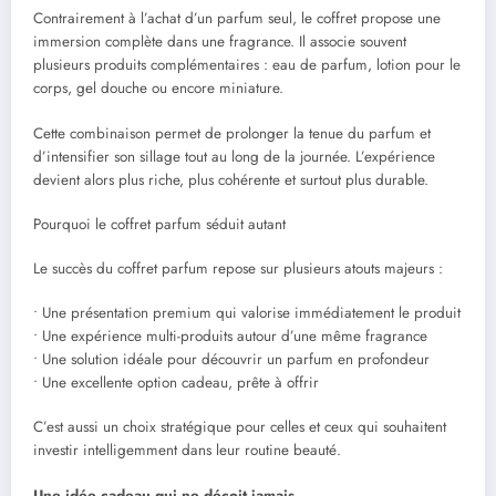
Contrairement à l’achat d’un parfum seul, le coffret propose une
immersion complète dans une fragrance. Il associe souvent
plusieurs produits complémentaires : eau de parfum, lotion pour le
corps, gel douche ou encore miniature.
Cette combinaison permet de prolonger la tenue du parfum et
d’intensifier son sillage tout au long de la journée. L’expérience
devient alors plus riche, plus cohérente et surtout plus durable.
Pourquoi le coffret parfum séduit autant
Le succès du coffret parfum repose sur plusieurs atouts majeurs :
• Une présentation premium qui valorise immédiatement le produit
• Une expérience multi-produits autour d’une même fragrance
• Une solution idéale pour découvrir un parfum en profondeur
• Une excellente option cadeau, prête à offrir
C’est aussi un choix stratégique pour celles et ceux qui souhaitent
investir intelligemment dans leur routine beauté.
Une idée cadeau qui ne déçoit jamais