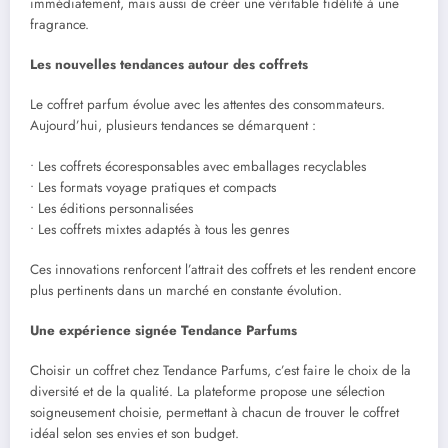
immédiatement, mais aussi de créer une véritable fidélité à une
fragrance.
Les nouvelles tendances autour des coffrets
Le coffret parfum évolue avec les attentes des consommateurs.
Aujourd’hui, plusieurs tendances se démarquent :
• Les coffrets écoresponsables avec emballages recyclables
• Les formats voyage pratiques et compacts
• Les éditions personnalisées
• Les coffrets mixtes adaptés à tous les genres
Ces innovations renforcent l’attrait des coffrets et les rendent encore
plus pertinents dans un marché en constante évolution.
Une expérience signée Tendance Parfums
Choisir un coffret chez Tendance Parfums, c’est faire le choix de la
diversité et de la qualité. La plateforme propose une sélection
soigneusement choisie, permettant à chacun de trouver le coffret
idéal selon ses envies et son budget.