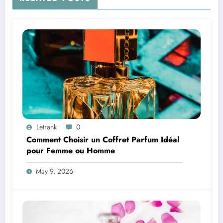
Letrank
0
Comment Choisir un Coffret Parfum Idéal
pour Femme ou Homme
May 9, 2026