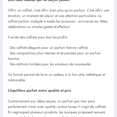
Offrir un coffret, c’est offrir bien plus qu’un parfum. C’est offrir une
émotion, un moment de plaisir et une attention particulière. Le
coffret parfum s’adapte à toutes les occasions : anniversaires, fêtes,
célébrations ou simples gestes d’affection.
Il existe des coffrets pour tous les profils :
• Des coffrets élégants pour un parfum femme raffiné
• Des compositions plus intenses et structurées pour un parfum
homme
• Des éditions limitées pour les amateurs de nouveautés
Ce format permet de faire un cadeau à la fois utile, esthétique et
mémorable.
L’équilibre parfait entre qualité et prix
Contrairement aux idées reçues, un parfum pas cher peut
parfaitement rimer avec qualité, surtout lorsqu’il s’agit de coffrets.
En regroupant plusieurs produits, les marques proposent souvent