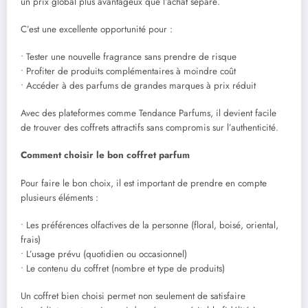
un prix global plus avantageux que l’achat séparé.
C’est une excellente opportunité pour :
• Tester une nouvelle fragrance sans prendre de risque
• Profiter de produits complémentaires à moindre coût
• Accéder à des parfums de grandes marques à prix réduit
Avec des plateformes comme Tendance Parfums, il devient facile
de trouver des coffrets attractifs sans compromis sur l’authenticité.
Comment choisir le bon coffret parfum
Pour faire le bon choix, il est important de prendre en compte
plusieurs éléments :
• Les préférences olfactives de la personne (floral, boisé, oriental,
frais)
• L’usage prévu (quotidien ou occasionnel)
• Le contenu du coffret (nombre et type de produits)
Un coffret bien choisi permet non seulement de satisfaire