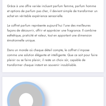
Grâce à une offre variée incluant parfum femme, parfum homme
et options de parfum pas cher, il devient simple de transformer un
achat en véritable expérience sensorielle.
Le coffret parfum représente aujourd’hui l’une des meilleures
façons de découvrir, offrir et apprécier une fragrance. Il combine
esthétique, praticité et valeur, tout en apportant une dimension
émotionnelle unique.
Dans un monde où chaque détail compte, le coffret s’impose
comme une solution élégante et intelligente. Que ce soit pour faire
plaisir ou se faire plaisir, il reste un choix sûr, capable de
transformer chaque instant en souvenir inoubliable.