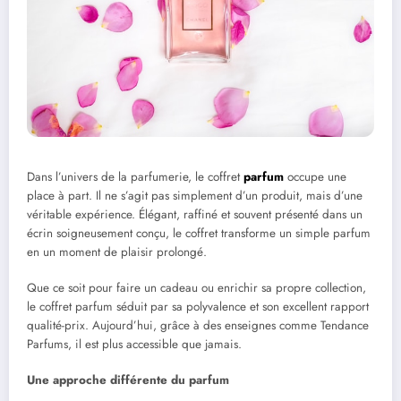
Dans l’univers de la parfumerie, le coffret
parfum
occupe une
place à part. Il ne s’agit pas simplement d’un produit, mais d’une
véritable expérience. Élégant, raffiné et souvent présenté dans un
écrin soigneusement conçu, le coffret transforme un simple parfum
en un moment de plaisir prolongé.
Que ce soit pour faire un cadeau ou enrichir sa propre collection,
le coffret parfum séduit par sa polyvalence et son excellent rapport
qualité-prix. Aujourd’hui, grâce à des enseignes comme Tendance
Parfums, il est plus accessible que jamais.
Une approche différente du parfum