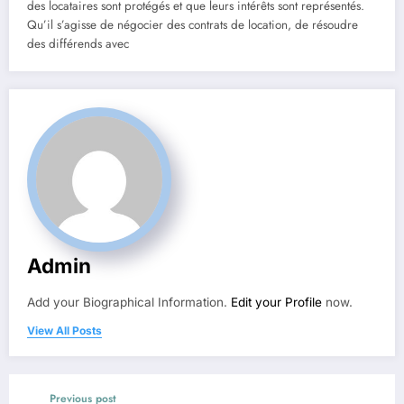
des locataires sont protégés et que leurs intérêts sont représentés.
Qu’il s’agisse de négocier des contrats de location, de résoudre
des différends avec
Admin
Add your Biographical Information.
Edit your Profile
now.
View All Posts
Previous post