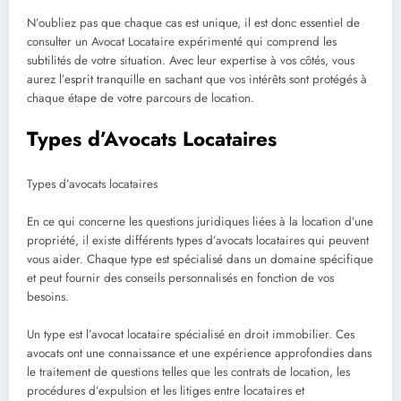
N’oubliez pas que chaque cas est unique, il est donc essentiel de
consulter un Avocat Locataire expérimenté qui comprend les
subtilités de votre situation. Avec leur expertise à vos côtés, vous
aurez l’esprit tranquille en sachant que vos intérêts sont protégés à
chaque étape de votre parcours de location.
Types d’Avocats Locataires
Types d’avocats locataires
En ce qui concerne les questions juridiques liées à la location d’une
propriété, il existe différents types d’avocats locataires qui peuvent
vous aider. Chaque type est spécialisé dans un domaine spécifique
et peut fournir des conseils personnalisés en fonction de vos
besoins.
Un type est l’avocat locataire spécialisé en droit immobilier. Ces
avocats ont une connaissance et une expérience approfondies dans
le traitement de questions telles que les contrats de location, les
procédures d’expulsion et les litiges entre locataires et