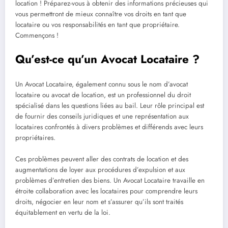
location ! Préparez-vous à obtenir des informations précieuses qui
vous permettront de mieux connaître vos droits en tant que
locataire ou vos responsabilités en tant que propriétaire.
Commençons !
Qu’est-ce qu’un Avocat Locataire ?
Un Avocat Locataire, également connu sous le nom d’avocat
locataire ou avocat de location, est un professionnel du droit
spécialisé dans les questions liées au bail. Leur rôle principal est
de fournir des conseils juridiques et une représentation aux
locataires confrontés à divers problèmes et différends avec leurs
propriétaires.
Ces problèmes peuvent aller des contrats de location et des
augmentations de loyer aux procédures d’expulsion et aux
problèmes d’entretien des biens. Un Avocat Locataire travaille en
étroite collaboration avec les locataires pour comprendre leurs
droits, négocier en leur nom et s’assurer qu’ils sont traités
équitablement en vertu de la loi.