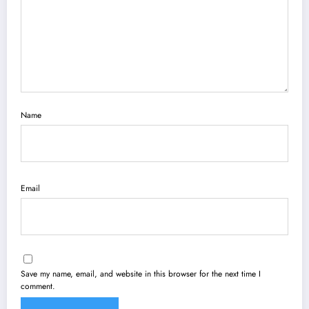
Name
Email
Save my name, email, and website in this browser for the next time I
comment.