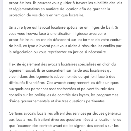
propriétaires. Ils peuvent vous guider à travers les subtilités des lois
et réglementations en matière de location afin de garantir la
protection de vos droits en tant que locataire.
Un autre type est l’avocat locataire spécialisé en litiges de bail. Si
vous vous trouvez face à une situation litigieuse avec votre
propriétaire ou en cas de désaccord sur les termes de votre contrat
de bail, ce type d’avocat peut vous aider à résoudre les conflits par
la négociation ou vous représenter en justice si nécessaire.
Il existe également des avocats locataires spécialisés en droit du
logement social. Ils se concentrent sur l’aide aux locataires qui
vivent dans des logements subventionnés ou qui font face à des
difficultés financières. Ces avocats comprennent les défis uniques
auxquels ces personnes sont confrontées et peuvent fournir des
conseils sur les politiques de contrôle des loyers, les programmes
d’aide gouvernementale et d’autres questions pertinentes.
Certains avocats locataires offrent des services juridiques généraux
aux locataires. Ils traitent diverses questions liées à la location telles
que l’examen des contrats avant de les signer, des conseils sur les