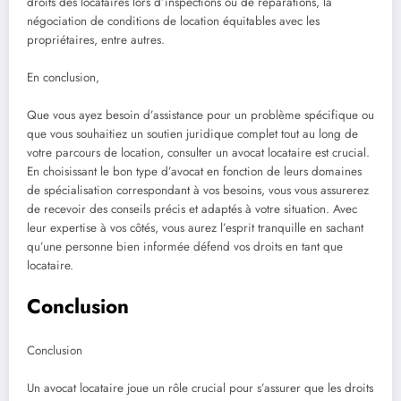
droits des locataires lors d’inspections ou de réparations, la
négociation de conditions de location équitables avec les
propriétaires, entre autres.
En conclusion,
Que vous ayez besoin d’assistance pour un problème spécifique ou
que vous souhaitiez un soutien juridique complet tout au long de
votre parcours de location, consulter un avocat locataire est crucial.
En choisissant le bon type d’avocat en fonction de leurs domaines
de spécialisation correspondant à vos besoins, vous vous assurerez
de recevoir des conseils précis et adaptés à votre situation. Avec
leur expertise à vos côtés, vous aurez l’esprit tranquille en sachant
qu’une personne bien informée défend vos droits en tant que
locataire.
Conclusion
Conclusion
Un avocat locataire joue un rôle crucial pour s’assurer que les droits