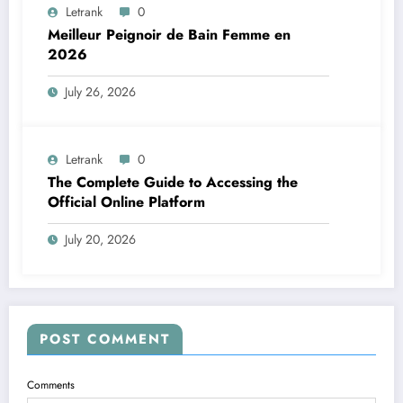
Letrank
0
Meilleur Peignoir de Bain Femme en
2026
July 26, 2026
Letrank
0
The Complete Guide to Accessing the
Official Online Platform
July 20, 2026
POST COMMENT
Comments