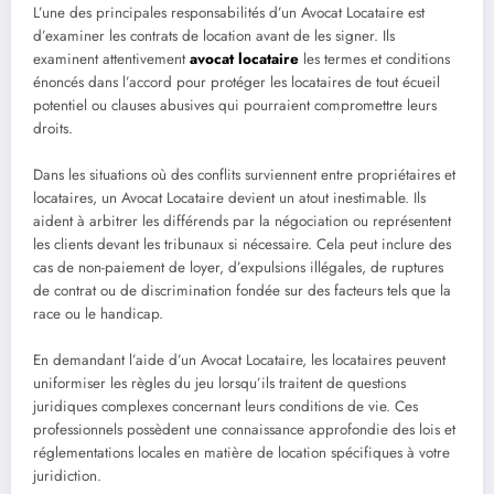
L’une des principales responsabilités d’un Avocat Locataire est
d’examiner les contrats de location avant de les signer. Ils
examinent attentivement
avocat locataire
les termes et conditions
énoncés dans l’accord pour protéger les locataires de tout écueil
potentiel ou clauses abusives qui pourraient compromettre leurs
droits.
Dans les situations où des conflits surviennent entre propriétaires et
locataires, un Avocat Locataire devient un atout inestimable. Ils
aident à arbitrer les différends par la négociation ou représentent
les clients devant les tribunaux si nécessaire. Cela peut inclure des
cas de non-paiement de loyer, d’expulsions illégales, de ruptures
de contrat ou de discrimination fondée sur des facteurs tels que la
race ou le handicap.
En demandant l’aide d’un Avocat Locataire, les locataires peuvent
uniformiser les règles du jeu lorsqu’ils traitent de questions
juridiques complexes concernant leurs conditions de vie. Ces
professionnels possèdent une connaissance approfondie des lois et
réglementations locales en matière de location spécifiques à votre
juridiction.