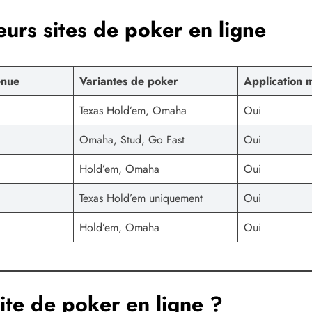
eurs sites de poker en ligne
enue
Variantes de poker
Application 
Texas Hold’em, Omaha
Oui
Omaha, Stud, Go Fast
Oui
Hold’em, Omaha
Oui
Texas Hold’em uniquement
Oui
Hold’em, Omaha
Oui
site de poker en ligne ?