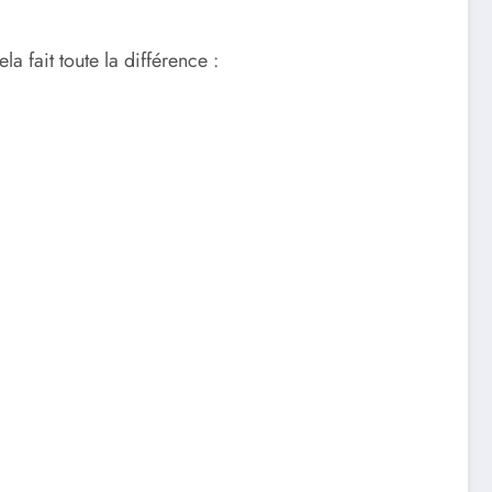
 fait toute la différence :