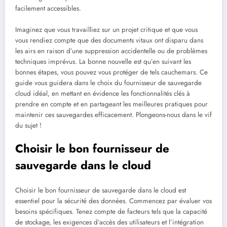
facilement accessibles.
Imaginez que vous travailliez sur un projet critique et que vous
vous rendiez compte que des documents vitaux ont disparu dans
les airs en raison d’une suppression accidentelle ou de problèmes
techniques imprévus. La bonne nouvelle est qu’en suivant les
bonnes étapes, vous pouvez vous protéger de tels cauchemars. Ce
guide vous guidera dans le choix du fournisseur de sauvegarde
cloud idéal, en mettant en évidence les fonctionnalités clés à
prendre en compte et en partageant les meilleures pratiques pour
maintenir ces sauvegardes efficacement. Plongeons-nous dans le vif
du sujet !
Choisir le bon fournisseur de
sauvegarde dans le cloud
Choisir le bon fournisseur de sauvegarde dans le cloud est
essentiel pour la sécurité des données. Commencez par évaluer vos
besoins spécifiques. Tenez compte de facteurs tels que la capacité
de stockage, les exigences d’accès des utilisateurs et l’intégration