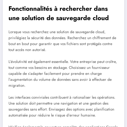
Fonctionnalités à rechercher dans
une solution de sauvegarde cloud
Lorsque vous recherchez une solution de sauvegarde cloud,
privilégiez la sécurité des données. Recherchez un chiffrement de
bout en bout pour garantir que vos fichiers sont protégés contre
tout accès non autorisé.
L’évolutivité est également essentielle. Votre entreprise peut croître,
tout comme vos besoins en stockage. Choisissez un fournisseur
capable de s’adapter facilement pour prendre en charge
l’augmentation du volume de données sans avoir à effectuer de
migration.
Les interfaces conviviales contribuent à rationaliser les opérations.
Une solution doit permettre une navigation et une gestion des
sauvegardes sans effort. Envisagez des options avec planification
automatisée pour réduire le risque d’erreur humaine.