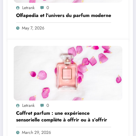
Letrank
0
Olfapedia et l’univers du parfum moderne
May 7, 2026
Letrank
0
Coffret parfum : une expérience
sensorielle complète à offrir ou à s’offrir
March 29, 2026