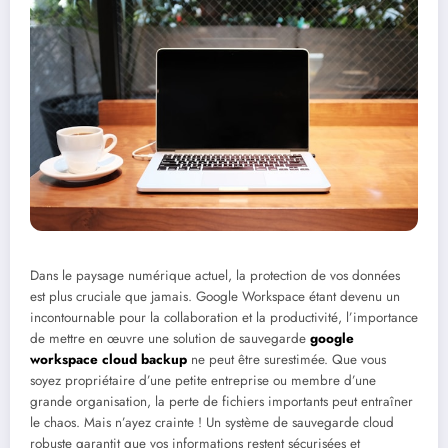
Dans le paysage numérique actuel, la protection de vos données
est plus cruciale que jamais. Google Workspace étant devenu un
incontournable pour la collaboration et la productivité, l’importance
de mettre en œuvre une solution de sauvegarde
google
workspace cloud backup
ne peut être surestimée. Que vous
soyez propriétaire d’une petite entreprise ou membre d’une
grande organisation, la perte de fichiers importants peut entraîner
le chaos. Mais n’ayez crainte ! Un système de sauvegarde cloud
robuste garantit que vos informations restent sécurisées et