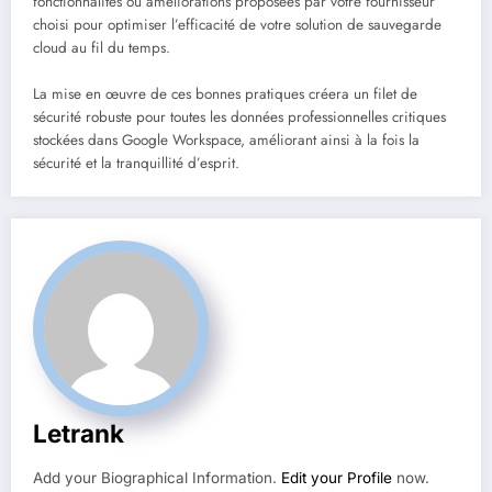
fonctionnalités ou améliorations proposées par votre fournisseur
choisi pour optimiser l’efficacité de votre solution de sauvegarde
cloud au fil du temps.
La mise en œuvre de ces bonnes pratiques créera un filet de
sécurité robuste pour toutes les données professionnelles critiques
stockées dans Google Workspace, améliorant ainsi à la fois la
sécurité et la tranquillité d’esprit.
Letrank
Add your Biographical Information.
Edit your Profile
now.