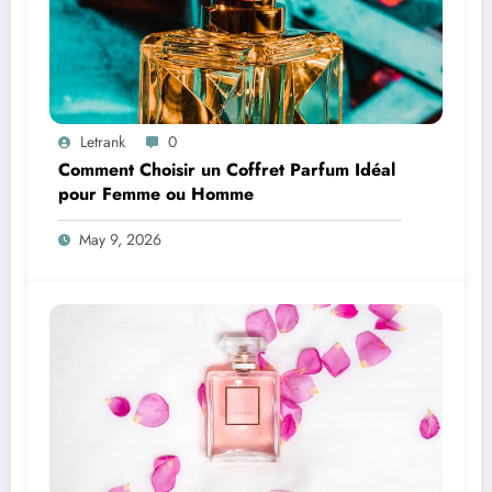
Letrank
0
Comment Choisir un Coffret Parfum Idéal
pour Femme ou Homme
May 9, 2026