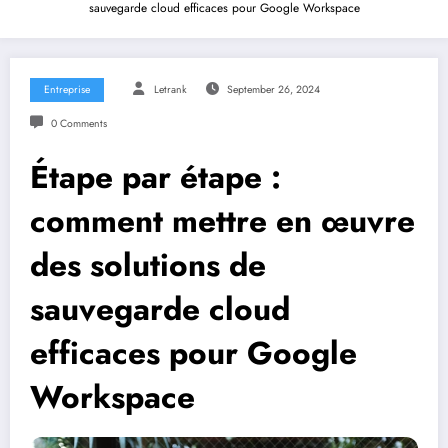
sauvegarde cloud efficaces pour Google Workspace
Entreprise
Letrank
September 26, 2024
0 Comments
Étape par étape :
comment mettre en œuvre
des solutions de
sauvegarde cloud
efficaces pour Google
Workspace