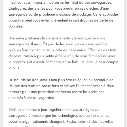
Il est tout aussi important de surveiller l’état de vos sauvegardes.
Configurez des alertes pour vous avertir en cas d’échec d’une
sauvegarde ou de problème d’espace de stockage. Cette approche
proactive peut vous éviter d’éventuelles catastrophes de perte de
données.
Une autre pratique clé consiste à tester périodiquement vos
sauvegardes. Il ne suffit pas de les avoir ; vous devez vérifier
qu’elles fonctionnent lorsque cela est nécessaire. Effectuez des tests
de restauration à plus petite échelle afin de vous familiariser avec
le processus et d’avoir confiance en sa fiabilité lorsque cela compte
le plus.
La sécurité ne doit jamais non plus être reléguée au second plan.
Utilisez des mots de passe forts et activez l’authentification à deux
facteurs pour une protection renforcée contre les accès non
autorisés à vos sauvegardes.
Vérifiez et mettez à jour régulièrement vos stratégies de
sauvegarde à mesure que les technologies évoluent et que les
besoins organisationnels changent. Restez informé des nouvelles