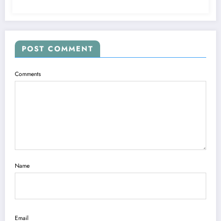
POST COMMENT
Comments
Name
Email