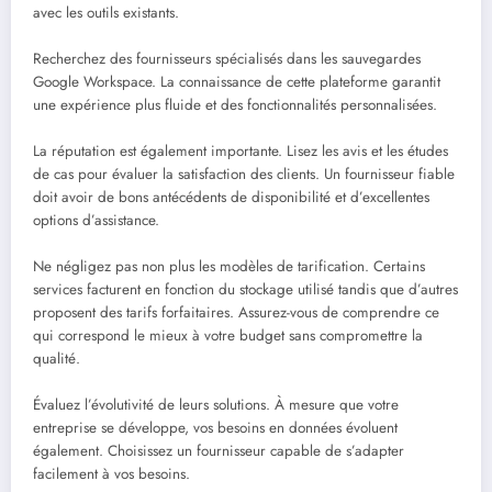
avec les outils existants.
Recherchez des fournisseurs spécialisés dans les sauvegardes
Google Workspace. La connaissance de cette plateforme garantit
une expérience plus fluide et des fonctionnalités personnalisées.
La réputation est également importante. Lisez les avis et les études
de cas pour évaluer la satisfaction des clients. Un fournisseur fiable
doit avoir de bons antécédents de disponibilité et d’excellentes
options d’assistance.
Ne négligez pas non plus les modèles de tarification. Certains
services facturent en fonction du stockage utilisé tandis que d’autres
proposent des tarifs forfaitaires. Assurez-vous de comprendre ce
qui correspond le mieux à votre budget sans compromettre la
qualité.
Évaluez l’évolutivité de leurs solutions. À mesure que votre
entreprise se développe, vos besoins en données évoluent
également. Choisissez un fournisseur capable de s’adapter
facilement à vos besoins.