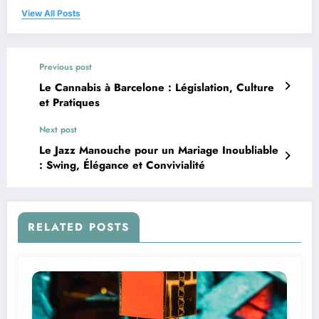
View All Posts
Previous post
Le Cannabis à Barcelone : Législation, Culture
et Pratiques
Next post
Le Jazz Manouche pour un Mariage Inoubliable
: Swing, Élégance et Convivialité
RELATED POSTS