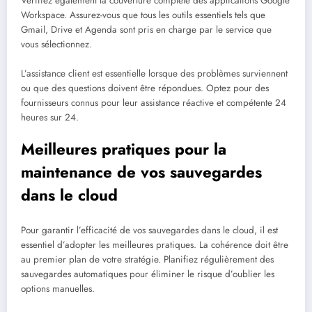
Vérifiez également la couverture complète des applications Google
Workspace. Assurez-vous que tous les outils essentiels tels que
Gmail, Drive et Agenda sont pris en charge par le service que
vous sélectionnez.
L’assistance client est essentielle lorsque des problèmes surviennent
ou que des questions doivent être répondues. Optez pour des
fournisseurs connus pour leur assistance réactive et compétente 24
heures sur 24.
Meilleures pratiques pour la
maintenance de vos sauvegardes
dans le cloud
Pour garantir l’efficacité de vos sauvegardes dans le cloud, il est
essentiel d’adopter les meilleures pratiques. La cohérence doit être
au premier plan de votre stratégie. Planifiez régulièrement des
sauvegardes automatiques pour éliminer le risque d’oublier les
options manuelles.