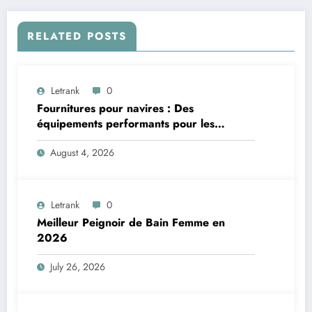
RELATED POSTS
Letrank
0
Fournitures pour navires : Des
équipements performants pour les
applications maritimes
August 4, 2026
Letrank
0
Meilleur Peignoir de Bain Femme en
2026
July 26, 2026