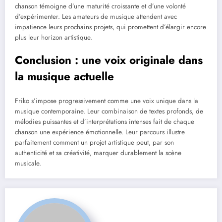
chanson témoigne d’une maturité croissante et d’une volonté
d’expérimenter. Les amateurs de musique attendent avec
impatience leurs prochains projets, qui promettent d’élargir encore
plus leur horizon artistique.
Conclusion : une voix originale dans
la musique actuelle
Friko s’impose progressivement comme une voix unique dans la
musique contemporaine. Leur combinaison de textes profonds, de
mélodies puissantes et d’interprétations intenses fait de chaque
chanson une expérience émotionnelle. Leur parcours illustre
parfaitement comment un projet artistique peut, par son
authenticité et sa créativité, marquer durablement la scène
musicale.