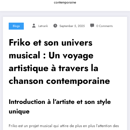
contemporaine
Blogs
Letrank
September 5, 2025
0 Comments
Friko et son univers
musical : Un voyage
artistique à travers la
chanson contemporaine
Introduction à l’artiste et son style
unique
Friko est un projet musical qui attire de plus en plus l’attention des