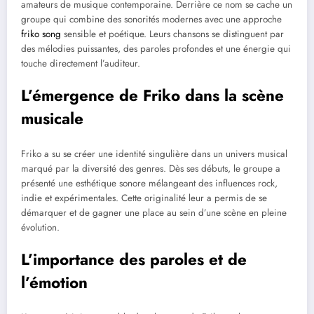
amateurs de musique contemporaine. Derrière ce nom se cache un
groupe qui combine des sonorités modernes avec une approche
friko song
sensible et poétique. Leurs chansons se distinguent par
des mélodies puissantes, des paroles profondes et une énergie qui
touche directement l’auditeur.
L’émergence de Friko dans la scène
musicale
Friko a su se créer une identité singulière dans un univers musical
marqué par la diversité des genres. Dès ses débuts, le groupe a
présenté une esthétique sonore mélangeant des influences rock,
indie et expérimentales. Cette originalité leur a permis de se
démarquer et de gagner une place au sein d’une scène en pleine
évolution.
L’importance des paroles et de
l’émotion