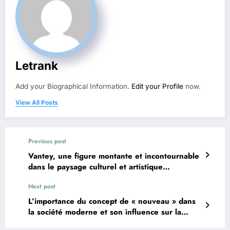
Letrank
Add your Biographical Information.
Edit your Profile
now.
View All Posts
Previous post
Vantey, une figure montante et incontournable
dans le paysage culturel et artistique
contemporain
Next post
L’importance du concept de « nouveau » dans
la société moderne et son influence sur la
culture, la technologie et les modes de vie