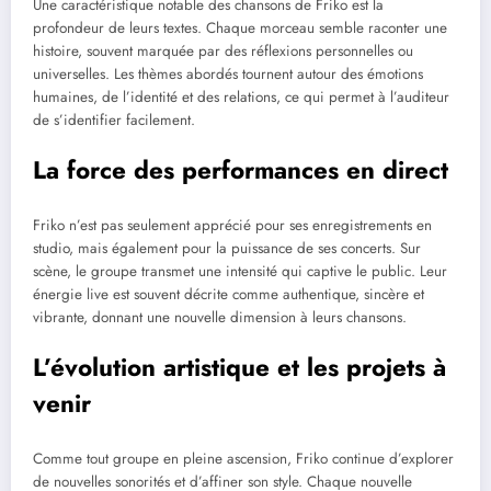
Une caractéristique notable des chansons de Friko est la
profondeur de leurs textes. Chaque morceau semble raconter une
histoire, souvent marquée par des réflexions personnelles ou
universelles. Les thèmes abordés tournent autour des émotions
humaines, de l’identité et des relations, ce qui permet à l’auditeur
de s’identifier facilement.
La force des performances en direct
Friko n’est pas seulement apprécié pour ses enregistrements en
studio, mais également pour la puissance de ses concerts. Sur
scène, le groupe transmet une intensité qui captive le public. Leur
énergie live est souvent décrite comme authentique, sincère et
vibrante, donnant une nouvelle dimension à leurs chansons.
L’évolution artistique et les projets à
venir
Comme tout groupe en pleine ascension, Friko continue d’explorer
de nouvelles sonorités et d’affiner son style. Chaque nouvelle