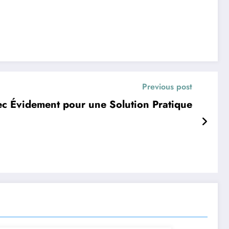
Previous post
c Évidement pour une Solution Pratique