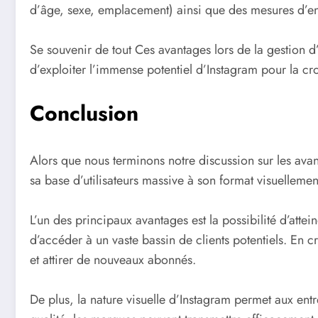
d’âge, sexe, emplacement) ainsi que des mesures d’enga
Se souvenir de tout Ces avantages lors de la gestion 
d’exploiter l’immense potentiel d’Instagram pour la croi
Conclusion
Alors que nous terminons notre discussion sur les avant
sa base d’utilisateurs massive à son format visuellemen
L’un des principaux avantages est la possibilité d’attei
d’accéder à un vaste bassin de clients potentiels. En c
et attirer de nouveaux abonnés.
De plus, la nature visuelle d’Instagram permet aux ent