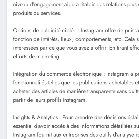
niveau d’engagement aide à établir des relations plus 
produits ou services.
Options de publicité ciblée : Instagram offre de puiss
fonction de intérêts, lieux, comportements, etc. Cela 
intéressées par ce que vous avez à offrir. En tirant ef
efforts de marketing.
Intégration du commerce électronique : Instagram a pe
fonctionnalités telles que les publications achetables e
acheter des articles de manière transparente sans quit
partir de leurs profils Instagram.
Insights & Analytics : Pour prendre des décisions écla
essentiel d’avoir accès à des informations détaillées s
Instagram fournit aux entreprises des outils d’analyse