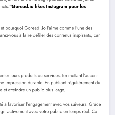
mets.
“Goread.io likes Instagram pour les
es et pourquoi Goread .io l’aime comme l’une des
arez-vous à faire défiler des contenus inspirants, car
enter leurs produits ou services. En mettant l’accent
e une impression durable. En publiant régulièrement du
 et atteindre un public plus large.
ité à favoriser l’engagement avec vos suiveurs. Grâce
ragir activement avec votre public en temps réel. Ce