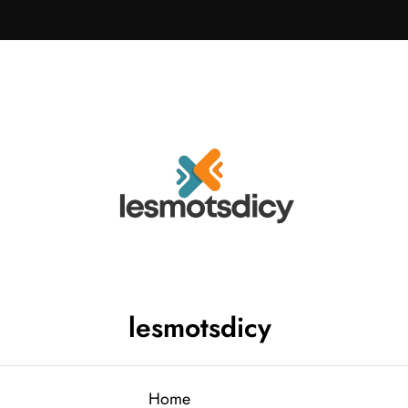
lesmotsdicy
Home