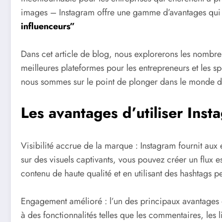
images – Instagram offre une gamme d’avantages qui p
influenceurs”
Dans cet article de blog, nous explorerons les nombre
meilleures plateformes pour les entrepreneurs et les sp
nous sommes sur le point de plonger dans le monde d
Les avantages d’utiliser Inst
Visibilité accrue de la marque : Instagram fournit aux 
sur des visuels captivants, vous pouvez créer un flux es
contenu de haute qualité et en utilisant des hashtags p
Engagement amélioré : l’un des principaux avantages de
à des fonctionnalités telles que les commentaires, les 