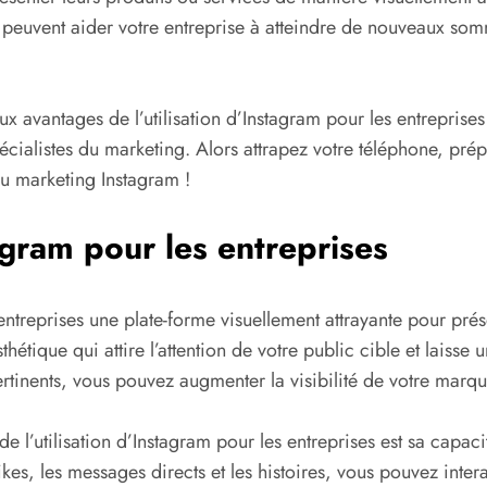
euvent aider votre entreprise à atteindre de nouveaux som
ux avantages de l’utilisation d’Instagram pour les entrepris
écialistes du marketing. Alors attrapez votre téléphone, prép
u marketing Instagram !
agram pour les entreprises
entreprises une plate-forme visuellement attrayante pour prés
thétique qui attire l’attention de votre public cible et laiss
ertinents, vous pouvez augmenter la visibilité de votre marque
 l’utilisation d’Instagram pour les entreprises est sa capac
likes, les messages directs et les histoires, vous pouvez inte