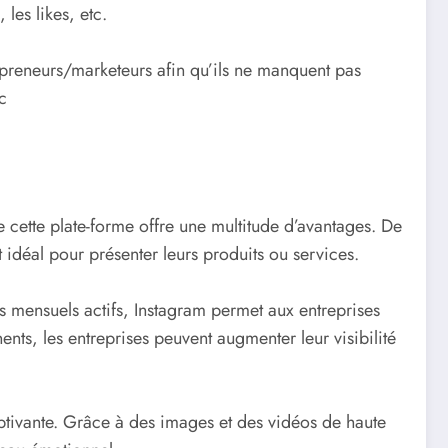
les likes, etc.
epreneurs/marketeurs afin qu’ils ne manquent pas
c
ue cette plate-forme offre une multitude d’avantages. De
 idéal pour présenter leurs produits ou services.
urs mensuels actifs, Instagram permet aux entreprises
ents, les entreprises peuvent augmenter leur visibilité
aptivante. Grâce à des images et des vidéos de haute