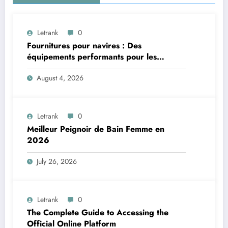
Letrank
0
Fournitures pour navires : Des
équipements performants pour les
applications maritimes
August 4, 2026
Letrank
0
Meilleur Peignoir de Bain Femme en
2026
July 26, 2026
Letrank
0
The Complete Guide to Accessing the
Official Online Platform