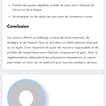
Prendre des pauses régulières et éviter de jouer sous l’influence de
l’alcool ou de la fatigue.
Se renseigner sur les règles des jeux avant de commencer à jouer.
Conclusion
Les casinos offrent un mélange unique de divertissement, de
stratégie et de hasard. Que ce soit dans un établissement physique
ou en ligne, il est important de jouer de manière responsable et de
profiter de l’expérience sans chercher uniquement le gain. Avec la
réglementation adéquate et les précautions nécessaires, le casino
peut rester un loisir sûr et captivant pour tous les amateurs de jeux.