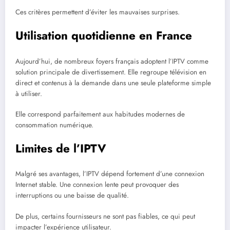
Ces critères permettent d’éviter les mauvaises surprises.
Utilisation quotidienne en France
Aujourd’hui, de nombreux foyers français adoptent l’IPTV comme
solution principale de divertissement. Elle regroupe télévision en
direct et contenus à la demande dans une seule plateforme simple
à utiliser.
Elle correspond parfaitement aux habitudes modernes de
consommation numérique.
Limites de l’IPTV
Malgré ses avantages, l’IPTV dépend fortement d’une connexion
Internet stable. Une connexion lente peut provoquer des
interruptions ou une baisse de qualité.
De plus, certains fournisseurs ne sont pas fiables, ce qui peut
impacter l’expérience utilisateur.