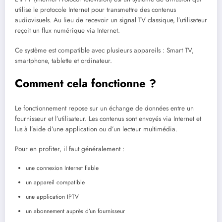
utilise le protocole Internet pour transmettre des contenus
audiovisuels. Au lieu de recevoir un signal TV classique, l’utilisateur
reçoit un flux numérique via Internet.
Ce système est compatible avec plusieurs appareils : Smart TV,
smartphone, tablette et ordinateur.
Comment cela fonctionne ?
Le fonctionnement repose sur un échange de données entre un
fournisseur et l’utilisateur. Les contenus sont envoyés via Internet et
lus à l’aide d’une application ou d’un lecteur multimédia.
Pour en profiter, il faut généralement :
une connexion Internet fiable
un appareil compatible
une application IPTV
un abonnement auprès d’un fournisseur