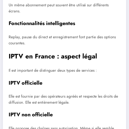
Un même abonnement peut souvent être utilisé sur différents
écrans.
Fonctionnalités intelligentes
Replay, pause du direct et enregistrement font partie des options
courantes.
IPTV en France : aspect légal
Il est important de distinguer deux types de services :
IPTV officielle
Elle est fournie par des opérateurs agréés et respecte les droits de
diffusion. Elle est entièrement légale.
IPTV non officielle
Elle propose des chaînes sans autorisation. Même si elle semble