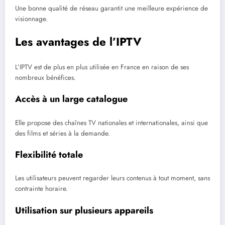
Une bonne qualité de réseau garantit une meilleure expérience de
visionnage.
Les avantages de l’IPTV
L’IPTV est de plus en plus utilisée en France en raison de ses
nombreux bénéfices.
Accès à un large catalogue
Elle propose des chaînes TV nationales et internationales, ainsi que
des films et séries à la demande.
Flexibilité totale
Les utilisateurs peuvent regarder leurs contenus à tout moment, sans
contrainte horaire.
Utilisation sur plusieurs appareils