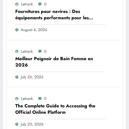
Letrank
0
Fournitures pour navires : Des
équipements performants pour les
applications maritimes
August 4, 2026
Letrank
0
Meilleur Peignoir de Bain Femme en
2026
July 26, 2026
Letrank
0
The Complete Guide to Accessing the
Official Online Platform
July 20, 2026