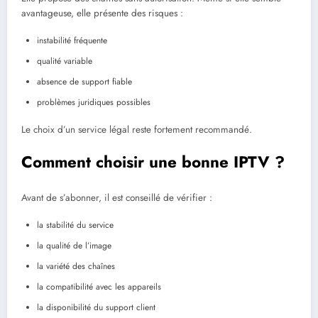
avantageuse, elle présente des risques :
instabilité fréquente
qualité variable
absence de support fiable
problèmes juridiques possibles
Le choix d’un service légal reste fortement recommandé.
Comment choisir une bonne IPTV ?
Avant de s’abonner, il est conseillé de vérifier :
la stabilité du service
la qualité de l’image
la variété des chaînes
la compatibilité avec les appareils
la disponibilité du support client