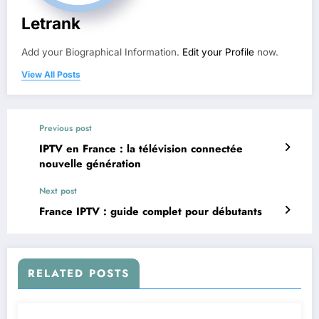
Letrank
Add your Biographical Information.
Edit your Profile
now.
View All Posts
Previous post
IPTV en France : la télévision connectée
nouvelle génération
Next post
France IPTV : guide complet pour débutants
RELATED POSTS