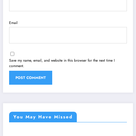
Email
Save my name, email, and website in this browser for the next time I
comment.
You May Have Missed