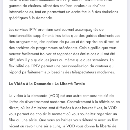
gamme de chaînes, allant des chaînes locales aux chaînes
internationales, tout en permettant un accès facile à des émissions
spécifiques à la demande.
Les services IPTV premium sont souvent accompagnés de
fonctionnalités supplémentaires telles que des guides électroniques
des programmes, des options de pause et de reprise en direct, et
des archives de programmes précédents. Cela signifie que vous
pouvez facilement trouver et regarder des émissions qui ont été
diffusées il y a quelques jours ou même quelques semaines. La
flexibilité de l’IPTV permet une personnalisation du contenu qui
répond parfaitement aux besoins des téléspectateurs modernes.
La Vidéo à la Demande : La Liberté Totale
La vidéo à la demande (VOD) est une autre composante clé de
l’offre de divertissement moderne. Contrairement à la télévision en
direct, où les émissions sont diffusées à des heures fixes, la VOD
vous permet de choisir le moment où vous souhaitez regarder un
film ou une série. Que vous souhaitiez vous détendre avec un film
récent ou revoir une série culte, la VOD vous donne la liberté de