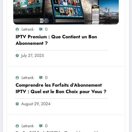
Letrank
0
IPTV Premium : Que Contient un Bon
Abonnement ?
July 27, 2025
Letrank
0
Comprendre les Forfaits d’Abonnement
IPTV : Quel est le Bon Choix pour Vous ?
August 29, 2024
Letrank
0