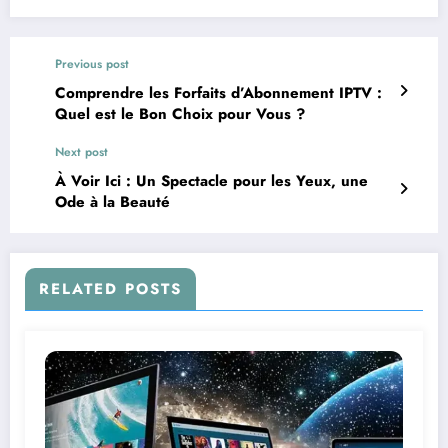
Previous post
Comprendre les Forfaits d’Abonnement IPTV :
Quel est le Bon Choix pour Vous ?
Next post
À Voir Ici : Un Spectacle pour les Yeux, une
Ode à la Beauté
RELATED POSTS