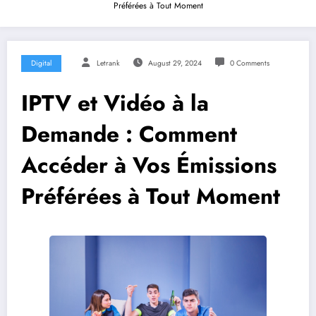
Préférées à Tout Moment
Digital
Letrank
August 29, 2024
0 Comments
IPTV et Vidéo à la
Demande : Comment
Accéder à Vos Émissions
Préférées à Tout Moment