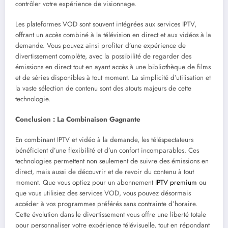
contrôler votre expérience de visionnage.
Les plateformes VOD sont souvent intégrées aux services IPTV,
offrant un accès combiné à la télévision en direct et aux vidéos à la
demande. Vous pouvez ainsi profiter d’une expérience de
divertissement complète, avec la possibilité de regarder des
émissions en direct tout en ayant accès à une bibliothèque de films
et de séries disponibles à tout moment. La simplicité d’utilisation et
la vaste sélection de contenu sont des atouts majeurs de cette
technologie.
Conclusion : La Combinaison Gagnante
En combinant IPTV et vidéo à la demande, les téléspectateurs
bénéficient d’une flexibilité et d’un confort incomparables. Ces
technologies permettent non seulement de suivre des émissions en
direct, mais aussi de découvrir et de revoir du contenu à tout
moment. Que vous optiez pour un abonnement
IPTV premium
ou
que vous utilisiez des services VOD, vous pouvez désormais
accéder à vos programmes préférés sans contrainte d’horaire.
Cette évolution dans le divertissement vous offre une liberté totale
pour personnaliser votre expérience télévisuelle, tout en répondant