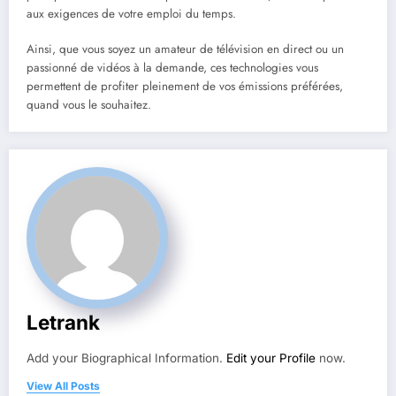
aux exigences de votre emploi du temps.
Ainsi, que vous soyez un amateur de télévision en direct ou un
passionné de vidéos à la demande, ces technologies vous
permettent de profiter pleinement de vos émissions préférées,
quand vous le souhaitez.
Letrank
Add your Biographical Information.
Edit your Profile
now.
View All Posts