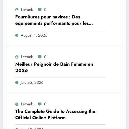
Letrank
0
Fournitures pour navires : Des
équipements performants pour les
applications maritimes
August 4, 2026
Letrank
0
Meilleur Peignoir de Bain Femme en
2026
July 26, 2026
Letrank
0
The Complete Guide to Accessing the
Official Online Platform