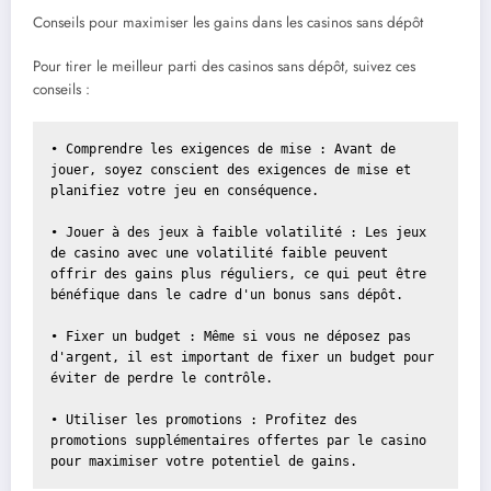
Conseils pour maximiser les gains dans les casinos sans dépôt
Pour tirer le meilleur parti des casinos sans dépôt, suivez ces
conseils :
• Comprendre les exigences de mise : Avant de 
jouer, soyez conscient des exigences de mise et 
planifiez votre jeu en conséquence.

• Jouer à des jeux à faible volatilité : Les jeux 
de casino avec une volatilité faible peuvent 
offrir des gains plus réguliers, ce qui peut être 
bénéfique dans le cadre d'un bonus sans dépôt.

• Fixer un budget : Même si vous ne déposez pas 
d'argent, il est important de fixer un budget pour 
éviter de perdre le contrôle.

• Utiliser les promotions : Profitez des 
promotions supplémentaires offertes par le casino 
pour maximiser votre potentiel de gains.