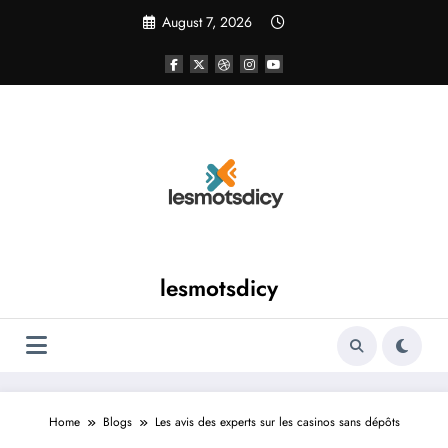
Skip
August 7, 2026
to
content
lesmotsdicy
Home
Blogs
Les avis des experts sur les casinos sans dépôts