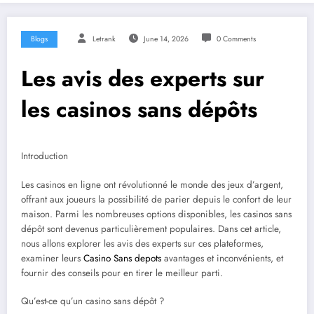
Blogs
Letrank
June 14, 2026
0 Comments
Les avis des experts sur
les casinos sans dépôts
Introduction
Les casinos en ligne ont révolutionné le monde des jeux d’argent,
offrant aux joueurs la possibilité de parier depuis le confort de leur
maison. Parmi les nombreuses options disponibles, les casinos sans
dépôt sont devenus particulièrement populaires. Dans cet article,
nous allons explorer les avis des experts sur ces plateformes,
examiner leurs
Casino Sans depots
avantages et inconvénients, et
fournir des conseils pour en tirer le meilleur parti.
Qu’est-ce qu’un casino sans dépôt ?