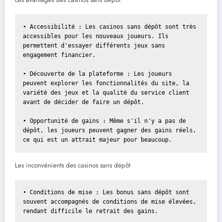
• Accessibilité : Les casinos sans dépôt sont très 
accessibles pour les nouveaux joueurs. Ils 
permettent d'essayer différents jeux sans 
engagement financier.

• Découverte de la plateforme : Les joueurs 
peuvent explorer les fonctionnalités du site, la 
variété des jeux et la qualité du service client 
avant de décider de faire un dépôt.

• Opportunité de gains : Même s'il n'y a pas de 
dépôt, les joueurs peuvent gagner des gains réels, 
ce qui est un attrait majeur pour beaucoup.
Les inconvénients des casinos sans dépôt
• Conditions de mise : Les bonus sans dépôt sont 
souvent accompagnés de conditions de mise élevées, 
rendant difficile le retrait des gains.
