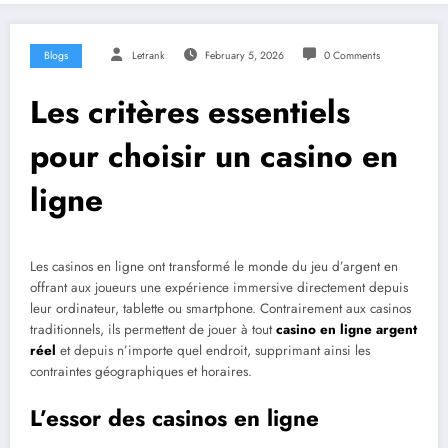
Blogs
Letrank
February 5, 2026
0 Comments
Les critères essentiels
pour choisir un casino en
ligne
Les casinos en ligne ont transformé le monde du jeu d’argent en
offrant aux joueurs une expérience immersive directement depuis
leur ordinateur, tablette ou smartphone. Contrairement aux casinos
traditionnels, ils permettent de jouer à tout
casino en ligne argent
réel
et depuis n’importe quel endroit, supprimant ainsi les
contraintes géographiques et horaires.
L’essor des casinos en ligne