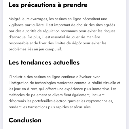
Les précautions à prendre
Malgré leurs avantages, les casinos en ligne nécessitent une
vigilance particulière. Il est important de choisir des sites agréés
par des autorités de régulation reconnues pour éviter les risques
d’arnaque. De plus, il est essentiel de jouer de manière
responsable et de fixer des limites de dépôt pour éviter les
problèmes liés au jeu compulsif.
Les tendances actuelles
L’industrie des casinos en ligne continue d’évoluer avec
l’intégration de technologies modernes comme la réalité virtuelle et
les jeux en direct, qui offrent une expérience plus immersive. Les
méthodes de paiement se diversifient également, incluant
désormais les portefeuilles électroniques et les cryptomonnaies,
rendant les transactions plus rapides et sécurisées.
Conclusion