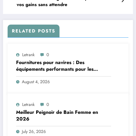
vos gains sans attendre
RELATED POSTS
Letrank
0
Fournitures pour navires : Des
équipements performants pour les
applications maritimes
August 4, 2026
Letrank
0
Meilleur Peignoir de Bain Femme en
2026
July 26, 2026