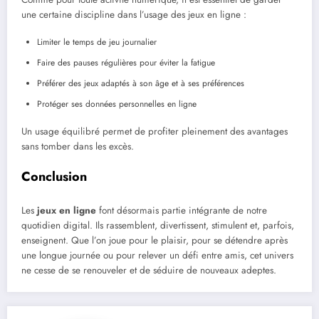
une certaine discipline dans l’usage des jeux en ligne :
Limiter le temps de jeu journalier
Faire des pauses régulières pour éviter la fatigue
Préférer des jeux adaptés à son âge et à ses préférences
Protéger ses données personnelles en ligne
Un usage équilibré permet de profiter pleinement des avantages
sans tomber dans les excès.
Conclusion
Les
jeux en ligne
font désormais partie intégrante de notre
quotidien digital. Ils rassemblent, divertissent, stimulent et, parfois,
enseignent. Que l’on joue pour le plaisir, pour se détendre après
une longue journée ou pour relever un défi entre amis, cet univers
ne cesse de se renouveler et de séduire de nouveaux adeptes.