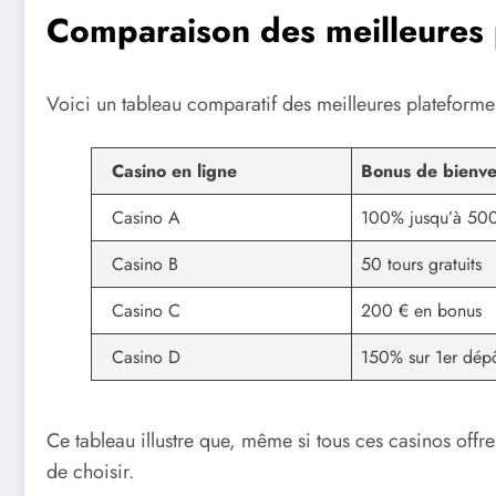
Comparaison des meilleures p
Voici un tableau comparatif des meilleures plateformes
Casino en ligne
Bonus de bienv
Casino A
100% jusqu’à 50
Casino B
50 tours gratuits
Casino C
200 € en bonus
Casino D
150% sur 1er dép
Ce tableau illustre que, même si tous ces casinos offre
de choisir.