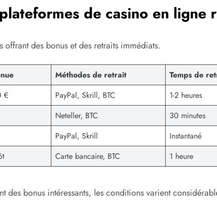
lateformes de casino en ligne r
 offrant des bonus et des retraits immédiats.
enue
Méthodes de retrait
Temps de ret
0 €
PayPal, Skrill, BTC
1-2 heures
Neteller, BTC
30 minutes
PayPal, Skrill
Instantané
ôt
Carte bancaire, BTC
1 heure
nt des bonus intéressants, les conditions varient considérabl