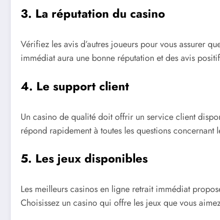
3. La réputation du casino
Vérifiez les avis d’autres joueurs pour vous assurer qu
immédiat aura une bonne réputation et des avis positifs
4. Le support client
Un casino de qualité doit offrir un service client dispo
répond rapidement à toutes les questions concernant le
5. Les jeux disponibles
Les meilleurs casinos en ligne retrait immédiat propos
Choisissez un casino qui offre les jeux que vous aimez