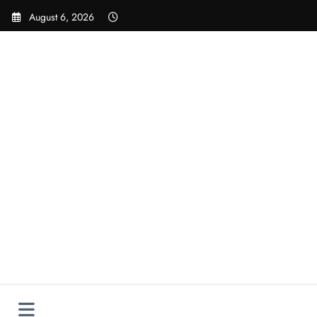
Skip
August 6, 2026
to
content