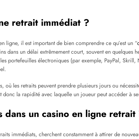
ne retrait immédiat ?
en ligne, il est important de bien comprendre ce qu’est un “
ains dans un délai extrêmement court, souvent en quelques h
 portefeuilles électroniques (par exemple, PayPal, Skrill, 
el.
, où les retraits peuvent prendre plusieurs jours ou nécessit
t donc la rapidité avec laquelle un joueur peut accéder à se
 dans un casino en ligne retrait
etraits immédiats, cherchent constamment à attirer de nouveaux