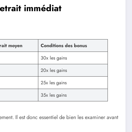
etrait immédiat
rait moyen
Conditions des bonus
30x les gains
20x les gains
25x les gains
35x les gains
ement. Il est donc essentiel de bien les examiner avant