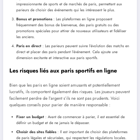
impressionnante de sports et de marchés de paris, permettant aux
parieurs de choisir des événements qui les intéressent le plus.
Bonus et promotions
: Les plateformes en ligne proposent
fréquemment des bonus de bienvenue, des paris gratuits ou des
promotions spéciales pour attirer de nouveaux utilisateurs et fidéliser
les anciens.
Paris en direct
: Les parieurs peuvent suivre l’évolution des matchs en
direct et placer des paris pendant l’événement. Cela ajoute une
dimension excitante et interactive aux paris sportifs.
Les risques liés aux paris sportifs en ligne
Bien que les paris en ligne soient amusants et potentiellement
lucratifs, ils comportent également des risques. Les joueurs peuvent
facilement perdre de l’argent s’ils ne sont pas prudents. Voici
quelques conseils pour parier de manière responsable :
Fixer un budget
: Avant de commencer à parier, il est essentiel de
définir un budget et de ne jamais le dépasser.
Choisir des sites fiables
: Il est important de choisir des plateformes
de paris légales et sécurisées, qui respectent les régulations locales.