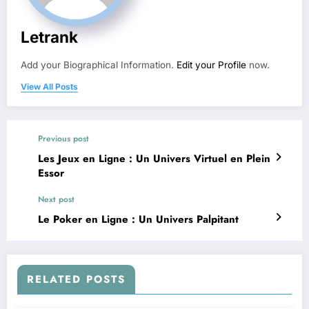
Letrank
Add your Biographical Information.
Edit your Profile
now.
View All Posts
Previous post
Les Jeux en Ligne : Un Univers Virtuel en Plein
Essor
Next post
Le Poker en Ligne : Un Univers Palpitant
RELATED POSTS