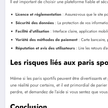
Il est important de choisir une plateforme fiable et séc
Licence et réglementation
: Assurez-vous que le site p
Sécurité des données
: La protection de vos informatio
Facilité d’utilisation
: Interface claire, application mobil
Variété des méthodes de paiement
: Carte bancaire, 
Réputation et avis des utilisateurs
: Lire les retours d’
Les risques liés aux paris spo
Même si les paris sportifs peuvent être divertissants et 
une réalité pour certains, et il est primordial de par
perdre, et demandez de l’aide si vous sentez que vous
Conclusion