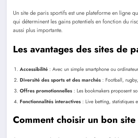
Un site de paris sportifs est une plateforme en ligne qu
qui déterminent les gains potentiels en fonction du ris
aussi plus importante.
Les avantages des sites de pa
Accessibilité
: Avec un simple smartphone ou ordinateur 
Diversité des sports et des marchés
: Football, rugby
Offres promotionnelles
: Les bookmakers proposent souv
Fonctionnalités interactives
: Live betting, statistique
Comment choisir un bon site 