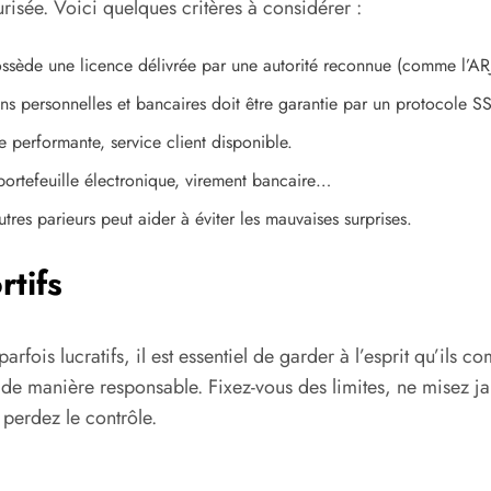
urisée. Voici quelques critères à considérer :
ossède une licence délivrée par une autorité reconnue (comme l’AR
ns personnelles et bancaires doit être garantie par un protocole SS
e performante, service client disponible.
portefeuille électronique, virement bancaire…
autres parieurs peut aider à éviter les mauvaises surprises.
rtifs
parfois lucratifs, il est essentiel de garder à l’esprit qu’ils 
ier de manière responsable. Fixez-vous des limites, ne misez
 perdez le contrôle.