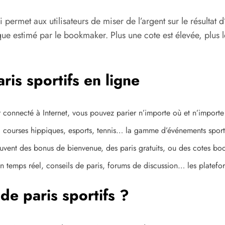
i permet aux utilisateurs de miser de l’argent sur le résultat
que estimé par le bookmaker. Plus une cote est élevée, plus l
ris sportifs en ligne
connecté à Internet, vous pouvez parier n’importe où et n’import
, courses hippiques, esports, tennis… la gamme d’événements sport
ent des bonus de bienvenue, des paris gratuits, ou des cotes boos
s en temps réel, conseils de paris, forums de discussion… les plate
de paris sportifs ?