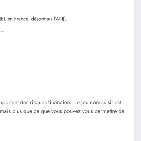
JEL en France, désormais l’ANJ).
L.
comportent des risques financiers. Le jeu compulsif est
 jamais plus que ce que vous pouvez vous permettre de