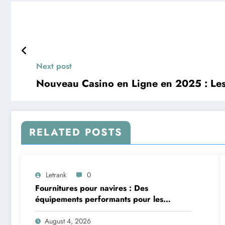
Next post
Nouveau Casino en Ligne en 2025 : Le
RELATED POSTS
Letrank
0
Fournitures pour navires : Des
équipements performants pour les
applications maritimes
August 4, 2026