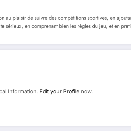
ion au plaisir de suivre des compétitions sportives, en ajouta
ite sérieux, en comprenant bien les règles du jeu, et en prati
cal Information.
Edit your Profile
now.