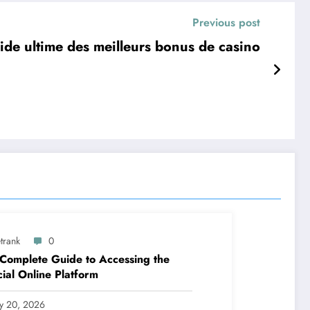
Previous post
ide ultime des meilleurs bonus de casino
trank
0
Complete Guide to Accessing the
cial Online Platform
ly 20, 2026