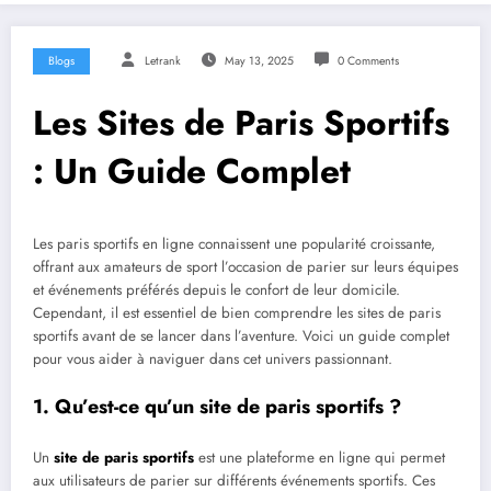
Blogs
Letrank
May 13, 2025
0 Comments
Les Sites de Paris Sportifs
: Un Guide Complet
Les paris sportifs en ligne connaissent une popularité croissante,
offrant aux amateurs de sport l’occasion de parier sur leurs équipes
et événements préférés depuis le confort de leur domicile.
Cependant, il est essentiel de bien comprendre les sites de paris
sportifs avant de se lancer dans l’aventure. Voici un guide complet
pour vous aider à naviguer dans cet univers passionnant.
1.
Qu’est-ce qu’un site de paris sportifs ?
Un
site de paris sportifs
est une plateforme en ligne qui permet
aux utilisateurs de parier sur différents événements sportifs. Ces