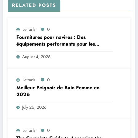
RELATED POSTS
Letrank
0
Fournitures pour navires : Des
équipements performants pour les
applications maritimes
August 4, 2026
Letrank
0
Meilleur Peignoir de Bain Femme en
2026
July 26, 2026
Letrank
0