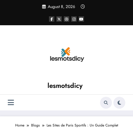
Skip
August 8, 2026
to
content
lesmotsdicy
Home
Blogs
Les Sites de Paris Sportifs : Un Guide Complet