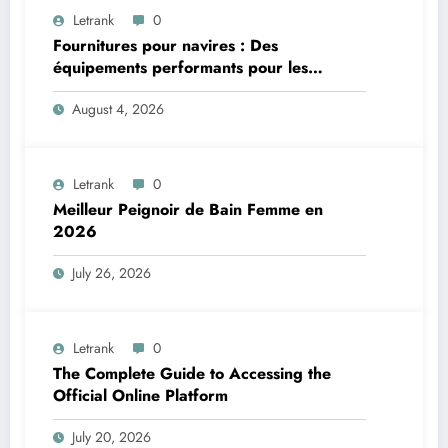
Letrank
0
Fournitures pour navires : Des
équipements performants pour les
applications maritimes
August 4, 2026
Letrank
0
Meilleur Peignoir de Bain Femme en
2026
July 26, 2026
Letrank
0
The Complete Guide to Accessing the
Official Online Platform
July 20, 2026