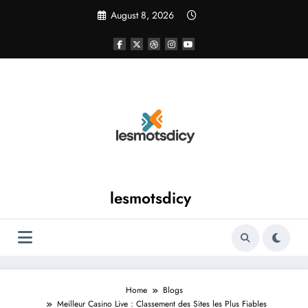
Skip
August 8, 2026
to
content
lesmotsdicy
Home
Blogs
Meilleur Casino Live : Classement des Sites les Plus Fiables