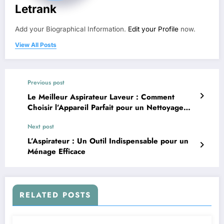
Letrank
Add your Biographical Information.
Edit your Profile
now.
View All Posts
Previous post
Le Meilleur Aspirateur Laveur : Comment
Choisir l’Appareil Parfait pour un Nettoyage
Impeccable
Next post
L’Aspirateur : Un Outil Indispensable pour un
Ménage Efficace
RELATED POSTS