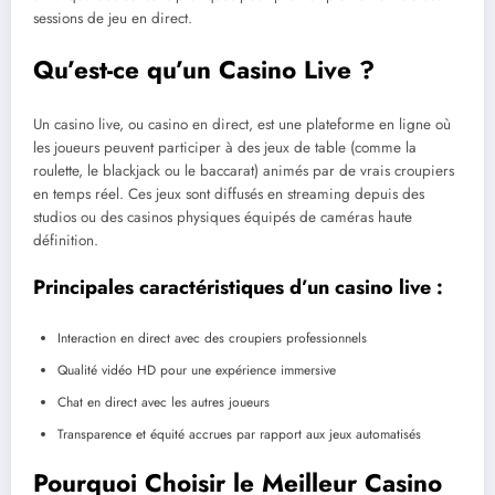
sessions de jeu en direct.
Qu’est-ce qu’un Casino Live ?
Un casino live, ou casino en direct, est une plateforme en ligne où
les joueurs peuvent participer à des jeux de table (comme la
roulette, le blackjack ou le baccarat) animés par de vrais croupiers
en temps réel. Ces jeux sont diffusés en streaming depuis des
studios ou des casinos physiques équipés de caméras haute
définition.
Principales caractéristiques d’un casino live :
Interaction en direct avec des croupiers professionnels
Qualité vidéo HD pour une expérience immersive
Chat en direct avec les autres joueurs
Transparence et équité accrues par rapport aux jeux automatisés
Pourquoi Choisir le Meilleur Casino