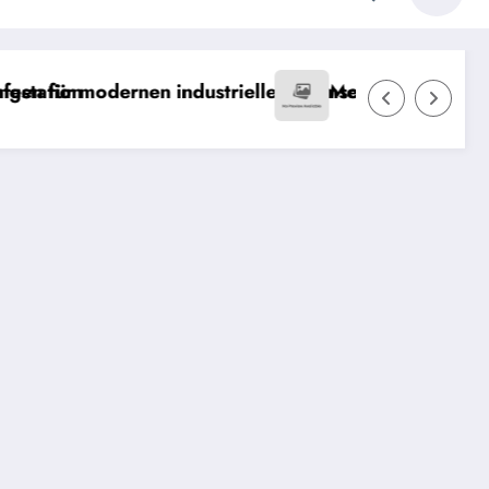
dustriellen Lärmschutz
Meilleures Housses de Couette 240×