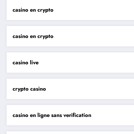
casino en crypto
casino en crypto
casino live
crypto casino
casino en ligne sans verification