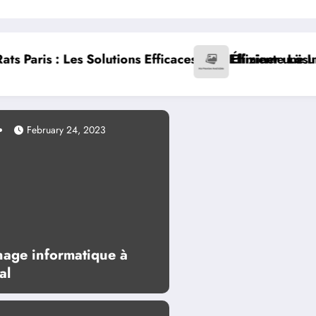
ons Efficaces pour Éliminer une Infestation
Effiziente Lösungen für modernen in
February 24, 2023
age informatique à
al