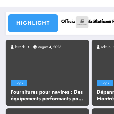
g the Official Online Platform
Traitement Rats Paris : Les Soluti
HIGHLIGHT
letrank
August 4, 2026
admin
Blogs
Blogs
Fournitures pour navires : Des
Dépann
équipements performants pour
Montré
les applications maritimes