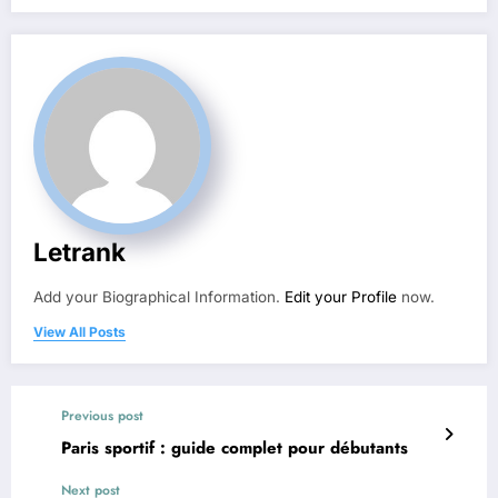
Letrank
Add your Biographical Information.
Edit your Profile
now.
View All Posts
Previous post
Paris sportif : guide complet pour débutants
Next post