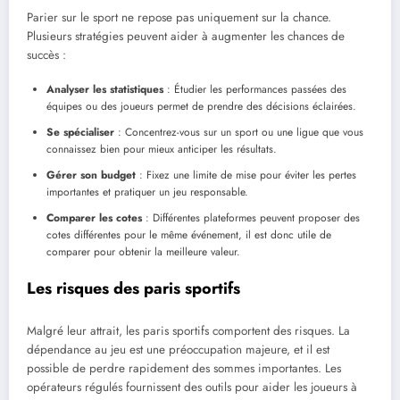
Parier sur le sport ne repose pas uniquement sur la chance.
Plusieurs stratégies peuvent aider à augmenter les chances de
succès :
Analyser les statistiques
: Étudier les performances passées des
équipes ou des joueurs permet de prendre des décisions éclairées.
Se spécialiser
: Concentrez-vous sur un sport ou une ligue que vous
connaissez bien pour mieux anticiper les résultats.
Gérer son budget
: Fixez une limite de mise pour éviter les pertes
importantes et pratiquer un jeu responsable.
Comparer les cotes
: Différentes plateformes peuvent proposer des
cotes différentes pour le même événement, il est donc utile de
comparer pour obtenir la meilleure valeur.
Les risques des paris sportifs
Malgré leur attrait, les paris sportifs comportent des risques. La
dépendance au jeu est une préoccupation majeure, et il est
possible de perdre rapidement des sommes importantes. Les
opérateurs régulés fournissent des outils pour aider les joueurs à