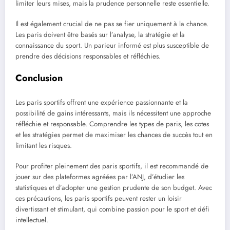
limiter leurs mises, mais la prudence personnelle reste essentielle.
Il est également crucial de ne pas se fier uniquement à la chance.
Les paris doivent être basés sur l’analyse, la stratégie et la
connaissance du sport. Un parieur informé est plus susceptible de
prendre des décisions responsables et réfléchies.
Conclusion
Les paris sportifs offrent une expérience passionnante et la
possibilité de gains intéressants, mais ils nécessitent une approche
réfléchie et responsable. Comprendre les types de paris, les cotes
et les stratégies permet de maximiser les chances de succès tout en
limitant les risques.
Pour profiter pleinement des paris sportifs, il est recommandé de
jouer sur des plateformes agréées par l’ANJ, d’étudier les
statistiques et d’adopter une gestion prudente de son budget. Avec
ces précautions, les paris sportifs peuvent rester un loisir
divertissant et stimulant, qui combine passion pour le sport et défi
intellectuel.