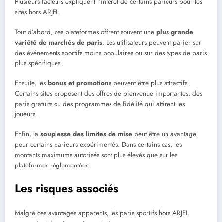
Plusieurs facteurs expliquent l’intérêt de certains parieurs pour les
sites hors ARJEL.
Tout d’abord, ces plateformes offrent souvent une
plus grande
variété de marchés de paris
. Les utilisateurs peuvent parier sur
des événements sportifs moins populaires ou sur des types de paris
plus spécifiques.
Ensuite, les
bonus et promotions
peuvent être plus attractifs.
Certains sites proposent des offres de bienvenue importantes, des
paris gratuits ou des programmes de fidélité qui attirent les
joueurs.
Enfin, la
souplesse des limites de mise
peut être un avantage
pour certains parieurs expérimentés. Dans certains cas, les
montants maximums autorisés sont plus élevés que sur les
plateformes réglementées.
Les risques associés
Malgré ces avantages apparents, les paris sportifs hors ARJEL