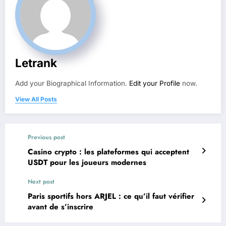
Letrank
Add your Biographical Information.
Edit your Profile
now.
View All Posts
Previous post
Casino crypto : les plateformes qui acceptent
USDT pour les joueurs modernes
Next post
Paris sportifs hors ARJEL : ce qu’il faut vérifier
avant de s’inscrire