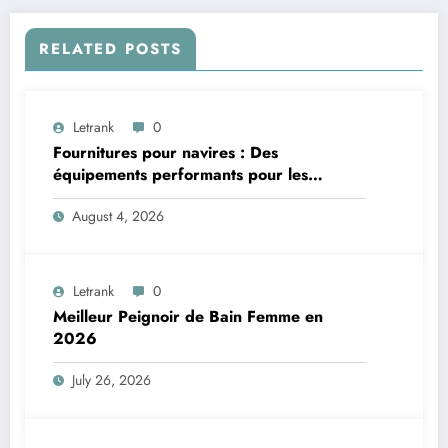
RELATED POSTS
Letrank
0
Fournitures pour navires : Des
équipements performants pour les
applications maritimes
August 4, 2026
Letrank
0
Meilleur Peignoir de Bain Femme en
2026
July 26, 2026