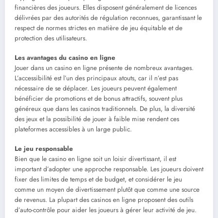
financières des joueurs. Elles disposent généralement de licences
délivrées par des autorités de régulation reconnues, garantissant le
respect de normes strictes en matière de jeu équitable et de
protection des utilisateurs.
Les avantages du casino en ligne
Jouer dans un casino en ligne présente de nombreux avantages.
L’accessibilité est l’un des principaux atouts, car il n’est pas
nécessaire de se déplacer. Les joueurs peuvent également
bénéficier de promotions et de bonus attractifs, souvent plus
généreux que dans les casinos traditionnels. De plus, la diversité
des jeux et la possibilité de jouer à faible mise rendent ces
plateformes accessibles à un large public.
Le jeu responsable
Bien que le casino en ligne soit un loisir divertissant, il est
important d’adopter une approche responsable. Les joueurs doivent
fixer des limites de temps et de budget, et considérer le jeu
comme un moyen de divertissement plutôt que comme une source
de revenus. La plupart des casinos en ligne proposent des outils
d’auto-contrôle pour aider les joueurs à gérer leur activité de jeu.