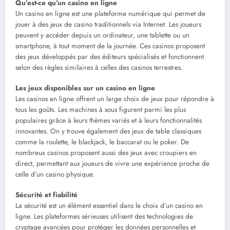
Qu’est-ce qu’un casino en ligne
Un casino en ligne est une plateforme numérique qui permet de
jouer à des jeux de casino traditionnels via Internet. Les joueurs
peuvent y accéder depuis un ordinateur, une tablette ou un
smartphone, à tout moment de la journée. Ces casinos proposent
des jeux développés par des éditeurs spécialisés et fonctionnent
selon des règles similaires à celles des casinos terrestres.
Les jeux disponibles sur un casino en ligne
Les casinos en ligne offrent un large choix de jeux pour répondre à
tous les goûts. Les machines à sous figurent parmi les plus
populaires grâce à leurs thèmes variés et à leurs fonctionnalités
innovantes. On y trouve également des jeux de table classiques
comme la roulette, le blackjack, le baccarat ou le poker. De
nombreux casinos proposent aussi des jeux avec croupiers en
direct, permettant aux joueurs de vivre une expérience proche de
celle d’un casino physique.
Sécurité et fiabilité
La sécurité est un élément essentiel dans le choix d’un casino en
ligne. Les plateformes sérieuses utilisent des technologies de
cryptage avancées pour protéger les données personnelles et