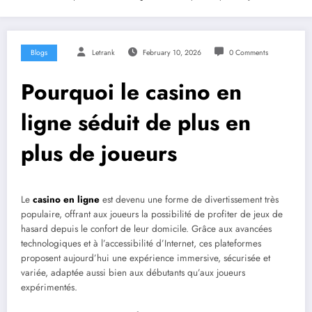
Blogs
Letrank
February 10, 2026
0 Comments
Pourquoi le casino en
ligne séduit de plus en
plus de joueurs
Le
casino en ligne
est devenu une forme de divertissement très
populaire, offrant aux joueurs la possibilité de profiter de jeux de
hasard depuis le confort de leur domicile. Grâce aux avancées
technologiques et à l’accessibilité d’Internet, ces plateformes
proposent aujourd’hui une expérience immersive, sécurisée et
variée, adaptée aussi bien aux débutants qu’aux joueurs
expérimentés.