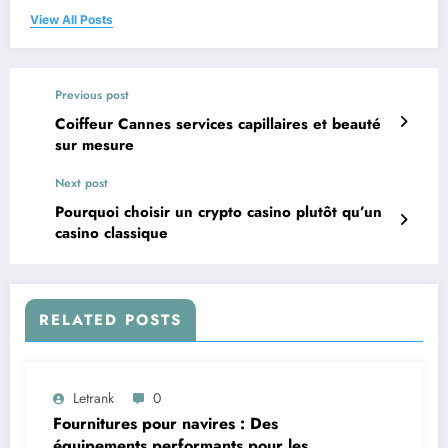
View All Posts
Previous post
Coiffeur Cannes services capillaires et beauté
sur mesure
Next post
Pourquoi choisir un crypto casino plutôt qu’un
casino classique
RELATED POSTS
Letrank
0
Fournitures pour navires : Des
équipements performants pour les