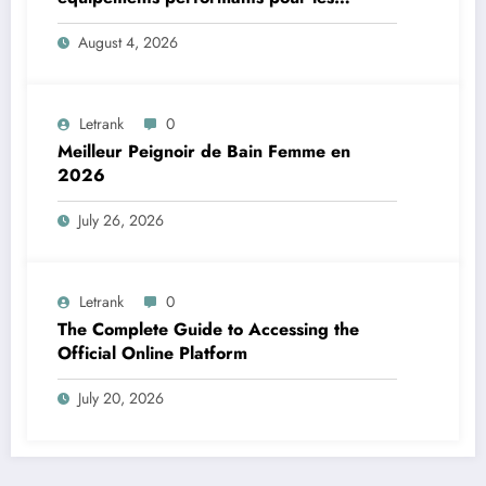
applications maritimes
August 4, 2026
Letrank
0
Meilleur Peignoir de Bain Femme en
2026
July 26, 2026
Letrank
0
The Complete Guide to Accessing the
Official Online Platform
July 20, 2026