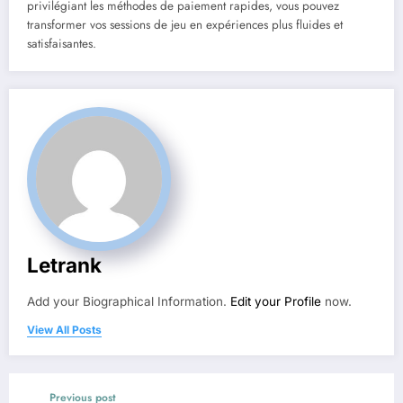
privilégiant les méthodes de paiement rapides, vous pouvez
transformer vos sessions de jeu en expériences plus fluides et
satisfaisantes.
Letrank
Add your Biographical Information.
Edit your Profile
now.
View All Posts
Previous post