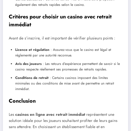
également des retraits rapides selon le casino.
Critères pour choisir un casino avec retrait
immédiat
Avant de s’inscrire, il est important de vérifier plusieurs points :
Licence et régulation
: Assurez-vous que le casino est légal et
réglementé par une autorité reconnue.
Avis des joueurs
: Les retours d’expérience permettent de savoir si le
casino respecte réellement ses promesses de retraits rapides.
Conditions de retrait
: Certains casinos imposent des limites
minimales ou des conditions de mise avant de permettre un retrait
immédiat.
Conclusion
Les
casinos en ligne avec retrait immédiat
représentent une
solution idéale pour les joueurs souhaitant profiter de leurs gains
sans attendre. En choisissant un établissement fiable et en