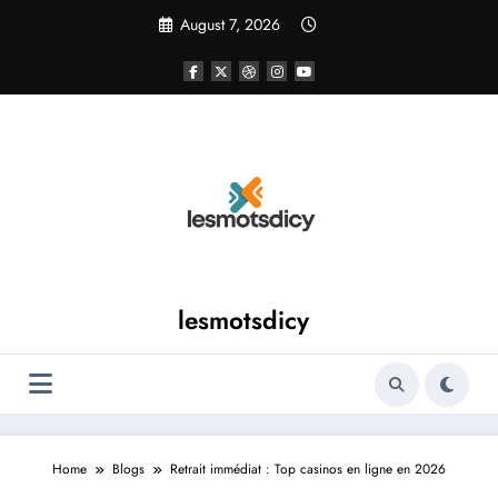
Skip
August 7, 2026
to
content
lesmotsdicy
Home
Blogs
Retrait immédiat : Top casinos en ligne en 2026