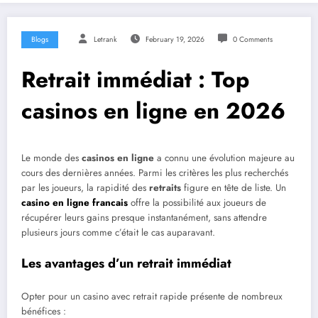
Blogs
Letrank
February 19, 2026
0 Comments
Retrait immédiat : Top
casinos en ligne en 2026
Le monde des
casinos en ligne
a connu une évolution majeure au
cours des dernières années. Parmi les critères les plus recherchés
par les joueurs, la rapidité des
retraits
figure en tête de liste. Un
casino en ligne francais
offre la possibilité aux joueurs de
récupérer leurs gains presque instantanément, sans attendre
plusieurs jours comme c’était le cas auparavant.
Les avantages d’un retrait immédiat
Opter pour un casino avec retrait rapide présente de nombreux
bénéfices :