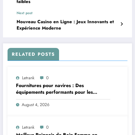
faibles
Next post
Nouveau Casino en Ligne : Jeux Innovants et
Expérience Moderne
RELATED POSTS
Letrank
0
Fournitures pour navires : Des
équipements performants pour les
applications maritimes
August 4, 2026
Letrank
0
Meilleur Peignoir de Bain Femme en