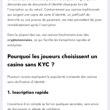
demande pas de documents d’identité classiques lors de
l’inscription ou du retrait. Contrairement aux casinos traditionnels
qui exigent une copie de carte d’identité, un justificatif de
domicile ou une preuve de paiement, ces sites permettent de jouer
immédiatement après l’inscription.
Dans la plupart des cas, ces casinos fonctionnent avec des
cryptomonnaies
, ce qui facilite les transactions rapides et
anonymes.
Pourquoi les joueurs choisissent un
casino sans KYC ?
Plusieurs raisons expliquent la popularité croissante des casinos
sans vérification d’identité :
1. Inscription rapide
L’ouverture d’un compte se fait en quelques secondes, sans envoi
de documents ni attente de validation.