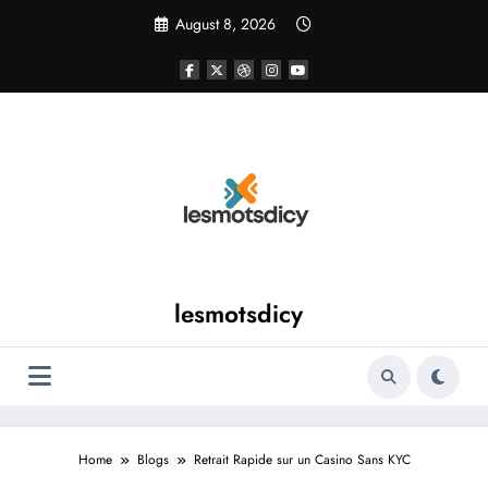
Skip
August 8, 2026
to
content
lesmotsdicy
Home
Blogs
Retrait Rapide sur un Casino Sans KYC