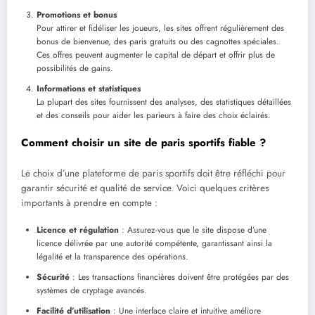
Promotions et bonus
Pour attirer et fidéliser les joueurs, les sites offrent régulièrement des
bonus de bienvenue, des paris gratuits ou des cagnottes spéciales.
Ces offres peuvent augmenter le capital de départ et offrir plus de
possibilités de gains.
Informations et statistiques
La plupart des sites fournissent des analyses, des statistiques détaillées
et des conseils pour aider les parieurs à faire des choix éclairés.
Comment choisir un site de paris sportifs fiable ?
Le choix d’une plateforme de paris sportifs doit être réfléchi pour
garantir sécurité et qualité de service. Voici quelques critères
importants à prendre en compte :
Licence et régulation
: Assurez-vous que le site dispose d’une
licence délivrée par une autorité compétente, garantissant ainsi la
légalité et la transparence des opérations.
Sécurité
: Les transactions financières doivent être protégées par des
systèmes de cryptage avancés.
Facilité d’utilisation
: Une interface claire et intuitive améliore