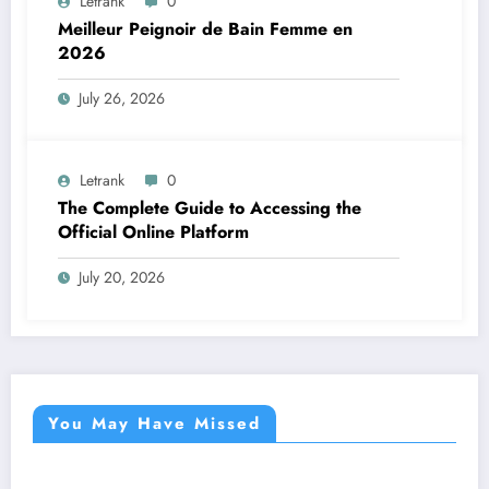
Letrank
0
Meilleur Peignoir de Bain Femme en
2026
July 26, 2026
Letrank
0
The Complete Guide to Accessing the
Official Online Platform
July 20, 2026
You May Have Missed