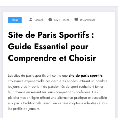
Blogs
Letrank
July 11, 2025
0 Comments
Site de Paris Sportifs :
Guide Essentiel pour
Comprendre et Choisir
Les sites de paris sportifs ont connu une
site de paris sportifs
croissance exponentielle ces dernières années, attirant un nombre
toujours plus important de passionnés de sport souhaitant tenter
leur chance en misant sur leurs compétitions préférées. Ces
plateformes en ligne offrent une alternative pratique et accessible
aux paris traditionnels, avec une variété d’options adaptées à tous
les profils de joueurs.