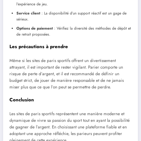
l’expérience de jeu.
Service client
: La disponibilité d’un support réactif est un gage de
sérieux.
Options de paiement
: Vérifiez la diversité des méthodes de dépôt et
de retrait proposées.
Les précautions à prendre
Même si les sites de paris sportifs offrent un divertissement
attrayant, il est important de rester vigilant. Parier comporte un
risque de perte d’argent, et il est recommandé de définir un
budget strict, de jouer de manière responsable et de ne jamais
miser plus que ce que l’on peut se permettre de perdre.
Conclusion
Les sites de paris sportifs représentent une manière moderne et
dynamique de vivre sa passion du sport tout en ayant la possibilité
de gagner de l’argent. En choisissant une plateforme fiable et en
adoptant une approche réfléchie, les parieurs peuvent profiter
pleinement de cette expérience.