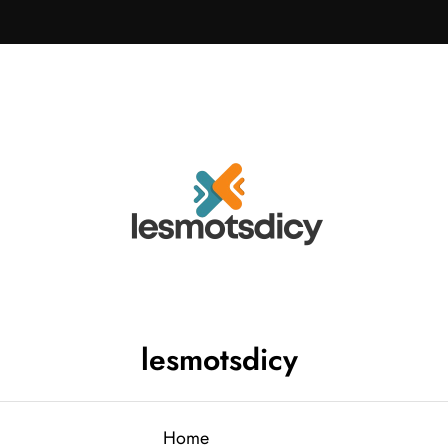
lesmotsdicy
Home