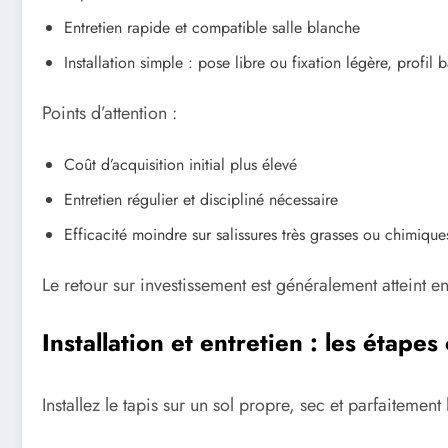
Entretien rapide et compatible salle blanche
Installation simple : pose libre ou fixation légère, profil 
Points d’attention :
Coût d’acquisition initial plus élevé
Entretien régulier et discipliné nécessaire
Efficacité moindre sur salissures très grasses ou chimiq
Le retour sur investissement est généralement atteint e
Installation et entretien : les étapes 
Installez le tapis sur un sol propre, sec et parfaitem