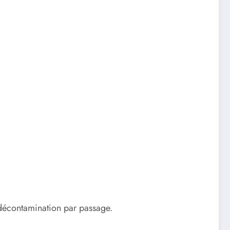
a décontamination par passage.