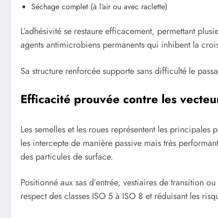
Séchage complet (à l’air ou avec raclette)
L’adhésivité se restaure efficacement, permettant plusi
agents antimicrobiens permanents qui inhibent la crois
Sa structure renforcée supporte sans difficulté le pass
Efficacité prouvée contre les vecte
Les semelles et les roues représentent les principales 
les intercepte de manière passive mais très performant
des particules de surface.
Positionné aux sas d’entrée, vestiaires de transition ou
respect des classes ISO 5 à ISO 8 et réduisant les risq