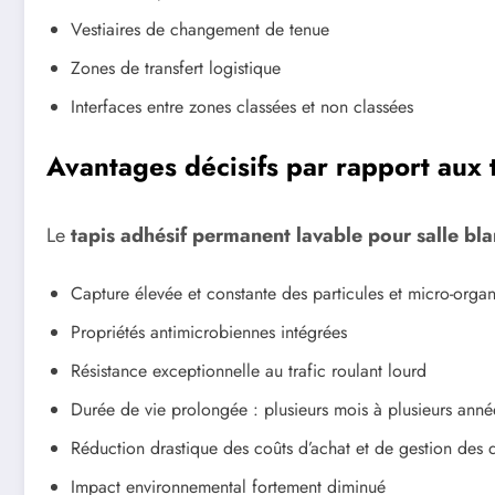
Vestiaires de changement de tenue
Zones de transfert logistique
Interfaces entre zones classées et non classées
Avantages décisifs par rapport aux t
Le
tapis adhésif permanent lavable pour salle bl
Capture élevée et constante des particules et micro-orga
Propriétés antimicrobiennes intégrées
Résistance exceptionnelle au trafic roulant lourd
Durée de vie prolongée : plusieurs mois à plusieurs anné
Réduction drastique des coûts d’achat et de gestion des 
Impact environnemental fortement diminué