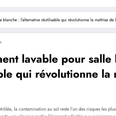
 blanche : l’alternative réutilisable qui révolutionne la maîtrise de 
s
ent lavable pour salle 
able qui révolutionne la
ôlée, la contamination au sol reste l’un des risques les plus 