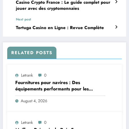
Casino Crypto France : Le guide complet pour
jouer avec des cryptomonnaies
Next post
Tortuga Casino en Ligne : Revue Complète
RELATED POSTS
Letrank
0
Fournitures pour navires : Des
équipements performants pour les
applications maritimes
August 4, 2026
Letrank
0