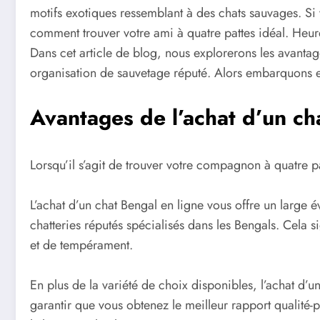
motifs exotiques ressemblant à des chats sauvages. Si
comment trouver votre ami à quatre pattes idéal. Heur
Dans cet article de blog, nous explorerons les avantag
organisation de sauvetage réputé. Alors embarquons e
Avantages de l’achat d’un ch
Lorsqu’il s’agit de trouver votre compagnon à quatre pa
L’achat d’un chat Bengal en ligne vous offre un large 
chatteries réputés spécialisés dans les Bengals. Cela 
et de tempérament.
En plus de la variété de choix disponibles, l’achat d’u
garantir que vous obtenez le meilleur rapport qualité-p