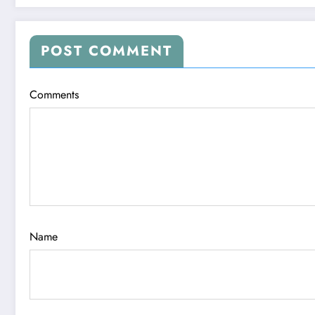
POST COMMENT
Comments
Name