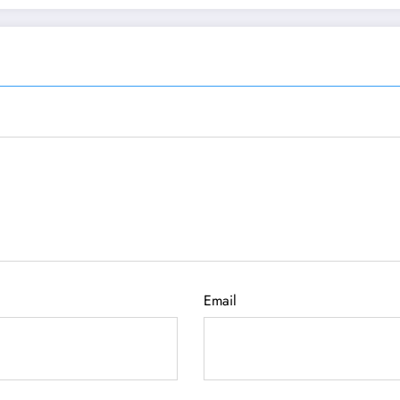
Email