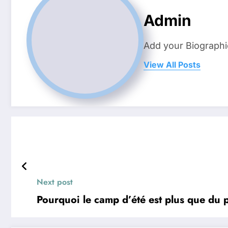
Admin
Add your Biographi
View All Posts
Next post
Pourquoi le camp d’été est plus que du p