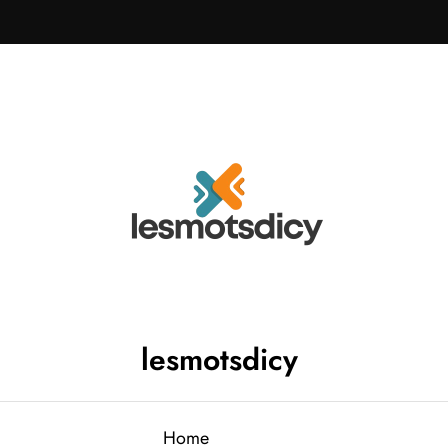
lesmotsdicy
Home