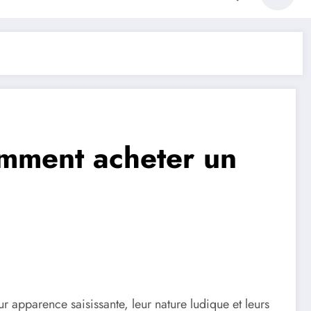
comment acheter un
apparence saisissante, leur nature ludique et leurs