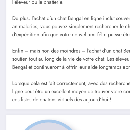
l’éleveur ou la chatterie.
De plus, l’achat d’un chat Bengal en ligne inclut souv
animaleries, vous pouvez simplement rechercher le ch
d’expédition afin que votre nouvel ami félin puisse être
Enfin – mais non des moindres – l’achat d’un chat Ben
soutien tout au long de la vie de votre chat. Les éleve
Bengal et continueront à offrir leur aide longtemps apr
Lorsque cela est fait correctement, avec des recherch
ligne peut être un excellent moyen de trouver votre c
ces listes de chatons virtuels dès aujourd’hui !