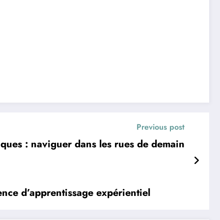
Previous post
riques : naviguer dans les rues de demain
ience d’apprentissage expérientiel