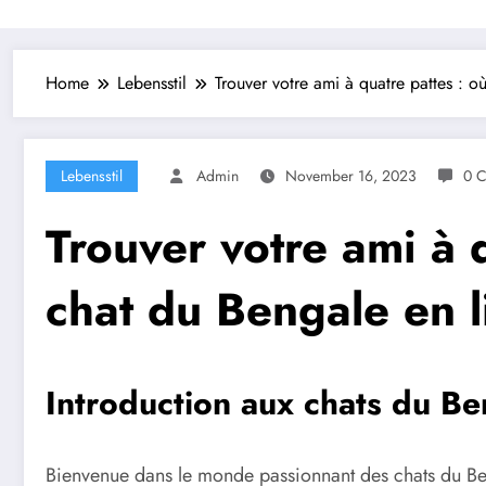
Home
Lebensstil
Trouver votre ami à quatre pattes : 
Lebensstil
Admin
November 16, 2023
0 
Trouver votre ami à 
chat du Bengale en 
Introduction aux chats du Be
Bienvenue dans le monde passionnant des chats du Ben