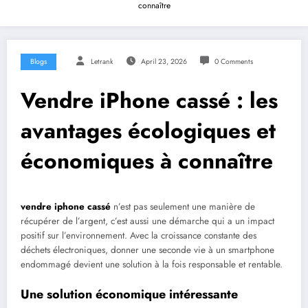
connaître
Blogs
Letrank
April 23, 2026
0 Comments
Vendre iPhone cassé : les
avantages écologiques et
économiques à connaître
vendre iphone cassé
n’est pas seulement une manière de
récupérer de l’argent, c’est aussi une démarche qui a un impact
positif sur l’environnement. Avec la croissance constante des
déchets électroniques, donner une seconde vie à un smartphone
endommagé devient une solution à la fois responsable et rentable.
Une solution économique intéressante