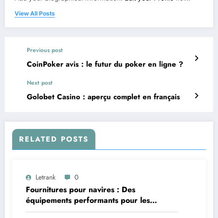
View All Posts
Previous post
CoinPoker avis : le futur du poker en ligne ?
Next post
Golobet Casino : aperçu complet en français
RELATED POSTS
Letrank
0
Fournitures pour navires : Des
équipements performants pour les
applications maritimes