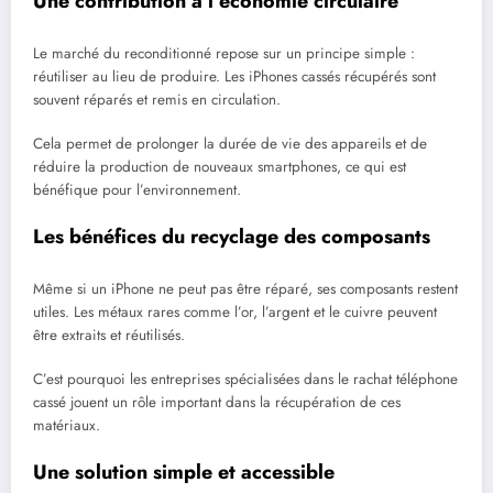
Une contribution à l’économie circulaire
Le marché du reconditionné repose sur un principe simple :
réutiliser au lieu de produire. Les iPhones cassés récupérés sont
souvent réparés et remis en circulation.
Cela permet de prolonger la durée de vie des appareils et de
réduire la production de nouveaux smartphones, ce qui est
bénéfique pour l’environnement.
Les bénéfices du recyclage des composants
Même si un iPhone ne peut pas être réparé, ses composants restent
utiles. Les métaux rares comme l’or, l’argent et le cuivre peuvent
être extraits et réutilisés.
C’est pourquoi les entreprises spécialisées dans le rachat téléphone
cassé jouent un rôle important dans la récupération de ces
matériaux.
Une solution simple et accessible