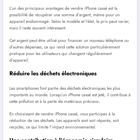
L’un des principaux avantages de vendre iPhone cassé est la
possibilité de récupérer une somme d’argent, même pour un
appareil endommagé. Selon le modèle et l’état, le prix peut varier,
mais il reste souvent intéressant.
Cet argent peut être utilisé pour financer un nouveau téléphone ou
d’autres dépenses, ce qui rend cette solution particulièrement
pratique pour les utilisateurs qui changent régulièrement
d’appareil.
Réduire les déchets électroniques
Les smartphones font partie des déchets électroniques les plus
importants au monde. Lorsqu’un iPhone cassé est jeté, il contribue à
cette pollution et à la perte de matériaux précieux.
En choisissant de vendre iPhone cassé, vous participez à la
réduction de ces déchets. Les appareils sont soit réparés, soit
recyclés, ce qui limite l’impact environnemental.