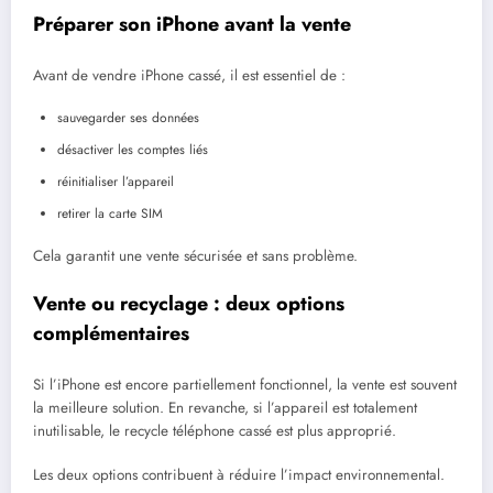
Préparer son iPhone avant la vente
Avant de vendre iPhone cassé, il est essentiel de :
sauvegarder ses données
désactiver les comptes liés
réinitialiser l’appareil
retirer la carte SIM
Cela garantit une vente sécurisée et sans problème.
Vente ou recyclage : deux options
complémentaires
Si l’iPhone est encore partiellement fonctionnel, la vente est souvent
la meilleure solution. En revanche, si l’appareil est totalement
inutilisable, le recycle téléphone cassé est plus approprié.
Les deux options contribuent à réduire l’impact environnemental.