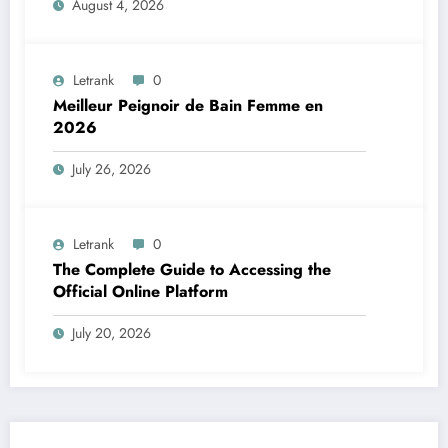
August 4, 2026
Letrank
0
Meilleur Peignoir de Bain Femme en
2026
July 26, 2026
Letrank
0
The Complete Guide to Accessing the
Official Online Platform
July 20, 2026