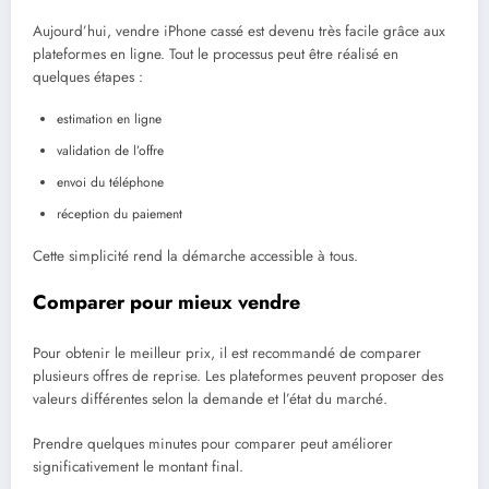
Aujourd’hui, vendre iPhone cassé est devenu très facile grâce aux
plateformes en ligne. Tout le processus peut être réalisé en
quelques étapes :
estimation en ligne
validation de l’offre
envoi du téléphone
réception du paiement
Cette simplicité rend la démarche accessible à tous.
Comparer pour mieux vendre
Pour obtenir le meilleur prix, il est recommandé de comparer
plusieurs offres de reprise. Les plateformes peuvent proposer des
valeurs différentes selon la demande et l’état du marché.
Prendre quelques minutes pour comparer peut améliorer
significativement le montant final.