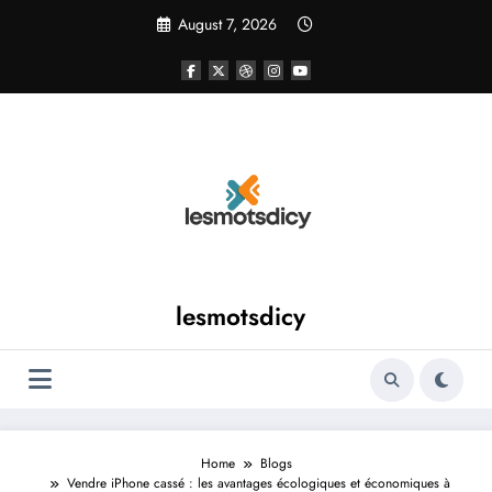
Skip
August 7, 2026
to
content
lesmotsdicy
Home
Blogs
Vendre iPhone cassé : les avantages écologiques et économiques à