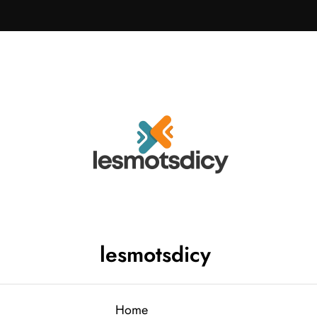
lesmotsdicy
Home