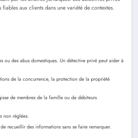
 fiables aux clients dans une variété de contextes.
res ou des abus domestiques. Un détective privé peut aider à
tions de la concurrence, la protection de la propriété
agisse de membres de la famille ou de débiteurs
es non réglées.
de recueillir des informations sans se faire remarquer.