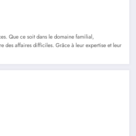
xes. Que ce soit dans le domaine familial,
des affaires difficiles. Grâce à leur expertise et leur