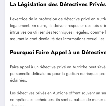
La Législation des Détectives Privé
L’exercice de la profession de détective privé en Autr
légalement. En outre, ils doivent respecter des lois st
intrusives ou utiliser des techniques illégales, comme 
assurant la confidentialité des informations recueillies.
Pourquoi Faire Appel à un Détective
Faire appel à un détective privé en Autriche peut s’av
personnelle délicate ou pour la gestion de risques pro
éclairées.
Les détectives privés en Autriche offrent souvent un s
compétences techniques, ils sont capables de mener des 