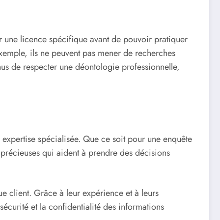
ir une licence spécifique avant de pouvoir pratiquer
r exemple, ils ne peuvent pas mener de recherches
enus de respecter une déontologie professionnelle,
e expertise spécialisée. Que ce soit pour une enquête
s précieuses qui aident à prendre des décisions
e client. Grâce à leur expérience et à leurs
écurité et la confidentialité des informations