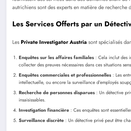
autrichiens sont des experts en matière de recherche d’
Les Services Offerts par un Détecti
Les
Private Investigator Austria
sont spécialisés da
Enquêtes sur les affaires familiales
: Cela inclut des 
collecter des preuves nécessaires dans ces situations sens
Enquêtes commerciales et professionnelles
: Les entr
intellectuelle, ou encore la surveillance d’employés sou
Recherche de personnes disparues
: Un détective pri
insaisissables.
Investigation financière
: Ces enquêtes sont essentielles
Surveillance discrète
: Un détective privé peut être cha