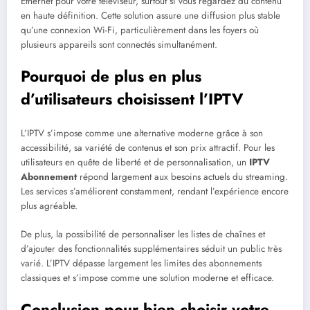
Ethernet pour votre téléviseur, surtout si vous regardez du contenu
en haute définition. Cette solution assure une diffusion plus stable
qu’une connexion Wi-Fi, particulièrement dans les foyers où
plusieurs appareils sont connectés simultanément.
Pourquoi de plus en plus
d’utilisateurs choisissent l’IPTV
L’IPTV s’impose comme une alternative moderne grâce à son
accessibilité, sa variété de contenus et son prix attractif. Pour les
utilisateurs en quête de liberté et de personnalisation, un
IPTV
Abonnement
répond largement aux besoins actuels du streaming.
Les services s’améliorent constamment, rendant l’expérience encore
plus agréable.
De plus, la possibilité de personnaliser les listes de chaînes et
d’ajouter des fonctionnalités supplémentaires séduit un public très
varié. L’IPTV dépasse largement les limites des abonnements
classiques et s’impose comme une solution moderne et efficace.
Conclusion pour bien choisir votre