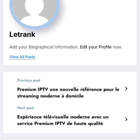
Letrank
Add your Biographical Information.
Edit your Profile
now.
View All Posts
Previous post
Premium IPTV une nouvelle référence pour le
streaming moderne à domicile
Next post
Expérience télévisuelle moderne avec un
service Premium IPTV de haute qualité