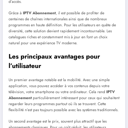
d’accès.
Grâce à
IPTV Abonnement
, il est possible de profiter de
centaines de chaînes internationales ainsi que de nombreux
programmes en haute définition. Pour les utilisateurs en quête de
diversité, cette solution devient rapidement incontournable. Les
catalogues riches et constamment mis à jour en font un choix
naturel pour une expérience TV moderne.
Les principaux avantages pour
l’utilisateur
Un premier avantage notable est la mobilité. Avec une simple
application, vous pouvez accéder à vos contenus depuis votre
télévision, votre smartphone ou votre ordinateur. Cela rend
IPTV
Abonnement
particulièrement intéressant pour ceux qui souhaitent
regarder leurs programmes partout où ils se trouvent. Cette
flexibilité n’est pas toujours possible avec les systèmes traditionnels.
Un second avantage est le prix, souvent plus attractif que les
abonnements classiques. Pour un coût réduit, les utilisateurs