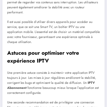
permet de regarder vos contenus sans interruption. Les utilisateurs
peuvent également améliorer la stabilité avec un routeur
performant.
Il est aussi possible d’utiliser divers appareils pour accéder au
service, que ce soit une Smart TV, un boîtier IPTV ou une
application mobile. L’essentiel est de choisir un matériel compatible
avec votre fournisseur, garantissant une expérience optimale à
chaque utilisation.
Astuces pour optimiser votre
expérience IPTV
Une première astuce consiste à maintenir votre application IPTV
toujours à jour. Les mises à jour régulières améliorent la stabilité,
corrigent les bugs et optimisent la qualité de diffusion. Un
IPTV
Abonnement
fonctionne beaucoup mieux lorsque l’application est
correctement configurée.
Une seconde recommandation est de privilégier une connexion