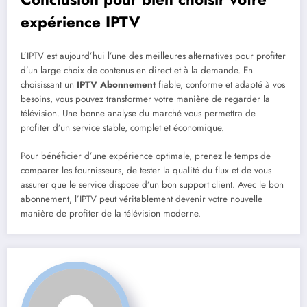
expérience IPTV
L’IPTV est aujourd’hui l’une des meilleures alternatives pour profiter
d’un large choix de contenus en direct et à la demande. En
choisissant un
IPTV Abonnement
fiable, conforme et adapté à vos
besoins, vous pouvez transformer votre manière de regarder la
télévision. Une bonne analyse du marché vous permettra de
profiter d’un service stable, complet et économique.
Pour bénéficier d’une expérience optimale, prenez le temps de
comparer les fournisseurs, de tester la qualité du flux et de vous
assurer que le service dispose d’un bon support client. Avec le bon
abonnement, l’IPTV peut véritablement devenir votre nouvelle
manière de profiter de la télévision moderne.