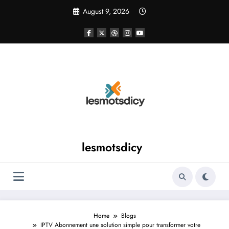
Skip
August 9, 2026
to
content
lesmotsdicy
Home
Blogs
IPTV Abonnement une solution simple pour transformer votre