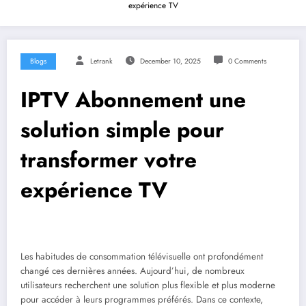
expérience TV
Blogs
Letrank
December 10, 2025
0 Comments
IPTV Abonnement une
solution simple pour
transformer votre
expérience TV
Les habitudes de consommation télévisuelle ont profondément
changé ces dernières années. Aujourd’hui, de nombreux
utilisateurs recherchent une solution plus flexible et plus moderne
pour accéder à leurs programmes préférés. Dans ce contexte,