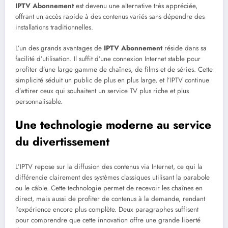
IPTV Abonnement
est devenu une alternative très appréciée,
offrant un accès rapide à des contenus variés sans dépendre des
installations traditionnelles.
L’un des grands avantages de
IPTV Abonnement
réside dans sa
facilité d’utilisation. Il suffit d’une connexion Internet stable pour
profiter d’une large gamme de chaînes, de films et de séries. Cette
simplicité séduit un public de plus en plus large, et l’IPTV continue
d’attirer ceux qui souhaitent un service TV plus riche et plus
personnalisable.
Une technologie moderne au service
du divertissement
L’IPTV repose sur la diffusion des contenus via Internet, ce qui la
différencie clairement des systèmes classiques utilisant la parabole
ou le câble. Cette technologie permet de recevoir les chaînes en
direct, mais aussi de profiter de contenus à la demande, rendant
l’expérience encore plus complète. Deux paragraphes suffisent
pour comprendre que cette innovation offre une grande liberté