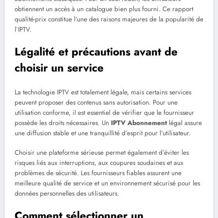
obtiennent un accès à un catalogue bien plus fourni. Ce rapport
qualité-prix constitue l’une des raisons majeures de la popularité de
l’IPTV.
Légalité et précautions avant de
choisir un service
La technologie IPTV est totalement légale, mais certains services
peuvent proposer des contenus sans autorisation. Pour une
utilisation conforme, il est essentiel de vérifier que le fournisseur
possède les droits nécessaires. Un
IPTV Abonnement
légal assure
une diffusion stable et une tranquillité d’esprit pour l’utilisateur.
Choisir une plateforme sérieuse permet également d’éviter les
risques liés aux interruptions, aux coupures soudaines et aux
problèmes de sécurité. Les fournisseurs fiables assurent une
meilleure qualité de service et un environnement sécurisé pour les
données personnelles des utilisateurs.
Comment sélectionner un