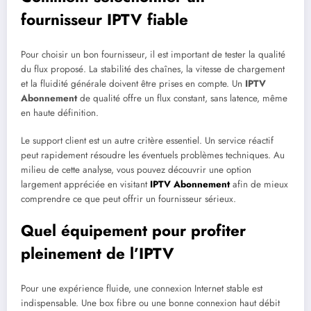
fournisseur IPTV fiable
Pour choisir un bon fournisseur, il est important de tester la qualité
du flux proposé. La stabilité des chaînes, la vitesse de chargement
et la fluidité générale doivent être prises en compte. Un
IPTV
Abonnement
de qualité offre un flux constant, sans latence, même
en haute définition.
Le support client est un autre critère essentiel. Un service réactif
peut rapidement résoudre les éventuels problèmes techniques. Au
milieu de cette analyse, vous pouvez découvrir une option
largement appréciée en visitant
IPTV Abonnement
afin de mieux
comprendre ce que peut offrir un fournisseur sérieux.
Quel équipement pour profiter
pleinement de l’IPTV
Pour une expérience fluide, une connexion Internet stable est
indispensable. Une box fibre ou une bonne connexion haut débit