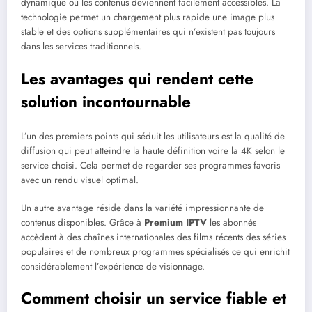
dynamique où les contenus deviennent facilement accessibles. La
technologie permet un chargement plus rapide une image plus
stable et des options supplémentaires qui n’existent pas toujours
dans les services traditionnels.
Les avantages qui rendent cette
solution incontournable
L’un des premiers points qui séduit les utilisateurs est la qualité de
diffusion qui peut atteindre la haute définition voire la 4K selon le
service choisi. Cela permet de regarder ses programmes favoris
avec un rendu visuel optimal.
Un autre avantage réside dans la variété impressionnante de
contenus disponibles. Grâce à
Premium IPTV
les abonnés
accèdent à des chaînes internationales des films récents des séries
populaires et de nombreux programmes spécialisés ce qui enrichit
considérablement l’expérience de visionnage.
Comment choisir un service fiable et