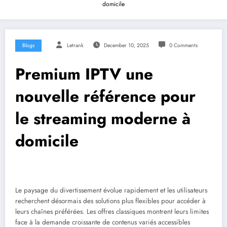
domicile
Blogs
Letrank
December 10, 2025
0 Comments
Premium IPTV une
nouvelle référence pour
le streaming moderne à
domicile
Le paysage du divertissement évolue rapidement et les utilisateurs
recherchent désormais des solutions plus flexibles pour accéder à
leurs chaînes préférées. Les offres classiques montrent leurs limites
face à la demande croissante de contenus variés accessibles