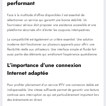
performant
Face à la multitude d’offres disponibles il est essentiel de
sélectionner un service qui garantit une bonne stabilité. Un
fournisseur sérieux doit proposer une assistance accessible et une
plateforme sécurisée afin d’éviter les coupures intempestives.
La compatibilité est également un critère essentiel. Une solution
moderne doit fonctionner sur plusieurs appareils pour offrir une
flexibilité réelle aux utilisateurs. Une interface simple et fluide fait
aussi partie des éléments qui améliorent l’expérience quotidienne.
L’importance d’une connexion
Internet adaptée
Pour profiter pleinement d’un service IPTV une connexion stable est
indispensable. Une vitesse suffisante permet de garantir une lecture
continue sans interruption ce qui est particulièrement important lors
des événements en direct.