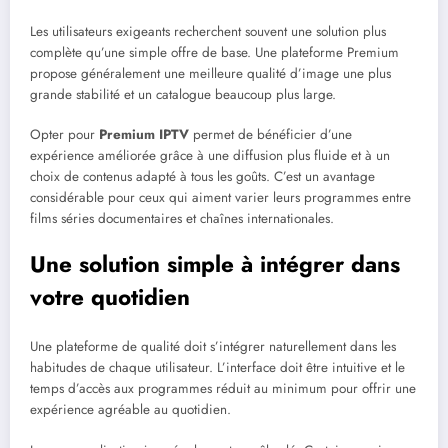
Les utilisateurs exigeants recherchent souvent une solution plus
complète qu’une simple offre de base. Une plateforme Premium
propose généralement une meilleure qualité d’image une plus
grande stabilité et un catalogue beaucoup plus large.
Opter pour
Premium IPTV
permet de bénéficier d’une
expérience améliorée grâce à une diffusion plus fluide et à un
choix de contenus adapté à tous les goûts. C’est un avantage
considérable pour ceux qui aiment varier leurs programmes entre
films séries documentaires et chaînes internationales.
Une solution simple à intégrer dans
votre quotidien
Une plateforme de qualité doit s’intégrer naturellement dans les
habitudes de chaque utilisateur. L’interface doit être intuitive et le
temps d’accès aux programmes réduit au minimum pour offrir une
expérience agréable au quotidien.