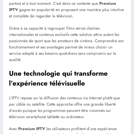
partout et à tout moment. C’est dans ce contexte que
Premium
IPTV
gagne en popularité en proposant une manière plus intuitive
et complète de regarder la télévision.
Grâce à sa capacité à regrouper films séries chaînes
internationales et contenus exclusifs cette solution attire autant les
passionnés de sport que les amateurs de cinéma. Comprendre son
fonctionnement et ses avantages permet de mieux choisir un
service adapté à ses besoins quotidiens sans compromis sur la
qualité.
Une technologie qui transforme
l’expérience télévisuelle
L’IPTV repose sur la diffusion des contenus via Internet plutôt que
par câble ou satellite. Cette approche offre une grande liberté
d’accès puisque les programmes peuvent être visionnés sur
télévision smartphone tablette ou ordinateur.
Avec
Premium IPTV
les utilisateurs profitent d’une expérience