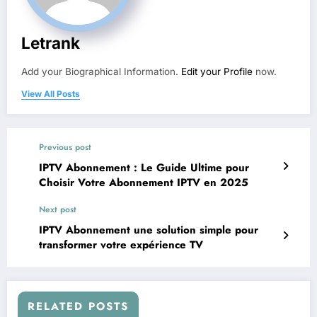
Letrank
Add your Biographical Information.
Edit your Profile
now.
View All Posts
Previous post
IPTV Abonnement : Le Guide Ultime pour
Choisir Votre Abonnement IPTV en 2025
Next post
IPTV Abonnement une solution simple pour
transformer votre expérience TV
RELATED POSTS