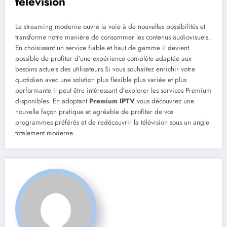
télévision
Le streaming moderne ouvre la voie à de nouvelles possibilités et
transforme notre manière de consommer les contenus audiovisuels.
En choisissant un service fiable et haut de gamme il devient
possible de profiter d’une expérience complète adaptée aux
besoins actuels des utilisateurs.Si vous souhaitez enrichir votre
quotidien avec une solution plus flexible plus variée et plus
performante il peut être intéressant d’explorer les services Premium
disponibles. En adoptant
Premium IPTV
vous découvrez une
nouvelle façon pratique et agréable de profiter de vos
programmes préférés et de redécouvrir la télévision sous un angle
totalement moderne.