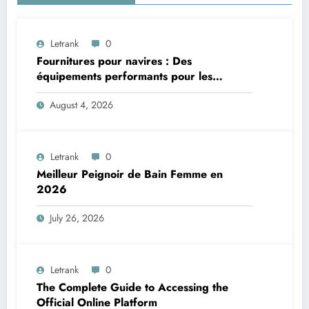
Letrank
0
Fournitures pour navires : Des
équipements performants pour les
applications maritimes
August 4, 2026
Letrank
0
Meilleur Peignoir de Bain Femme en
2026
July 26, 2026
Letrank
0
The Complete Guide to Accessing the
Official Online Platform