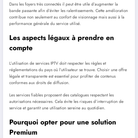
Dans les foyers très connectés il peut être utile d’augmenter la
bande passante afin d’éviter les ralentissements. Cette amélioration
contribue non seulement au confort de visionnage mais aussi à la
performance générale du service utilisé.
Les aspects légaux à prendre en
compte
L’utilisation de services IPTV doit respecter les règles et
réglementations du pays où l’utilisateur se trouve. Choisir une offre
légale et transparente est essentiel pour profiter de contenus
conformes aux droits de diffusion.
Les services fiables proposent des catalogues respectant les
autorisations nécessaires. Cela évite les risques d’interruption de
service et garantit une utilisation sereine au quotidien.
Pourquoi opter pour une solution
Premium