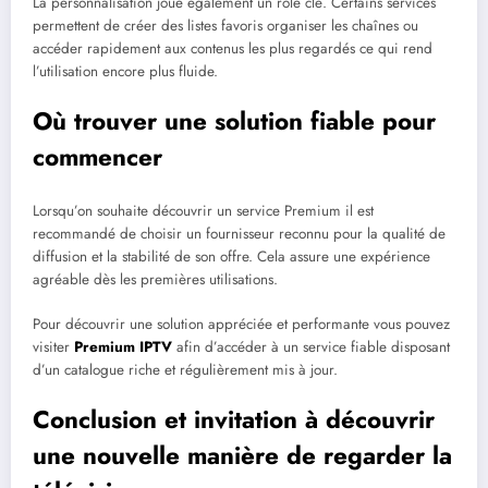
La personnalisation joue également un rôle clé. Certains services
permettent de créer des listes favoris organiser les chaînes ou
accéder rapidement aux contenus les plus regardés ce qui rend
l’utilisation encore plus fluide.
Où trouver une solution fiable pour
commencer
Lorsqu’on souhaite découvrir un service Premium il est
recommandé de choisir un fournisseur reconnu pour la qualité de
diffusion et la stabilité de son offre. Cela assure une expérience
agréable dès les premières utilisations.
Pour découvrir une solution appréciée et performante vous pouvez
visiter
Premium IPTV
afin d’accéder à un service fiable disposant
d’un catalogue riche et régulièrement mis à jour.
Conclusion et invitation à découvrir
une nouvelle manière de regarder la