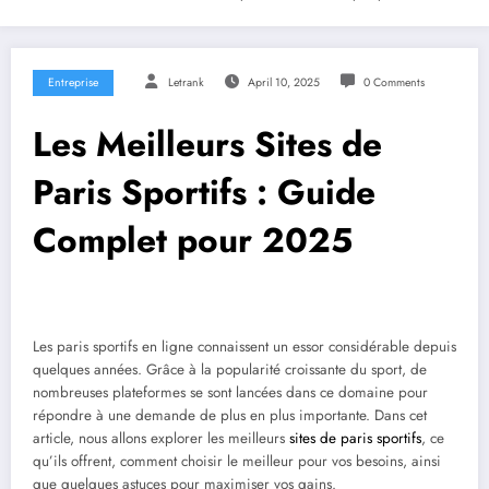
Entreprise
Letrank
April 10, 2025
0 Comments
Les Meilleurs Sites de
Paris Sportifs : Guide
Complet pour 2025
Les paris sportifs en ligne connaissent un essor considérable depuis
quelques années. Grâce à la popularité croissante du sport, de
nombreuses plateformes se sont lancées dans ce domaine pour
répondre à une demande de plus en plus importante. Dans cet
article, nous allons explorer les meilleurs
sites de paris sportifs
, ce
qu’ils offrent, comment choisir le meilleur pour vos besoins, ainsi
que quelques astuces pour maximiser vos gains.