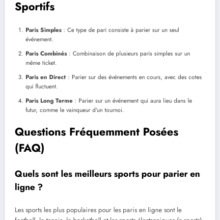
Sportifs
Paris Simples
: Ce type de pari consiste à parier sur un seul
événement.
Paris Combinés
: Combinaison de plusieurs paris simples sur un
même ticket.
Paris en Direct
: Parier sur des événements en cours, avec des cotes
qui fluctuent.
Paris Long Terme
: Parier sur un événement qui aura lieu dans le
futur, comme le vainqueur d’un tournoi.
Questions Fréquemment Posées
(FAQ)
Quels sont les meilleurs sports pour parier en
ligne ?
Les sports les plus populaires pour les paris en ligne sont le